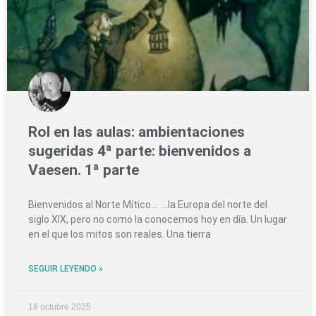
Rol en las aulas: ambientaciones
sugeridas 4ª parte: bienvenidos a
Vaesen. 1ª parte
Bienvenidos al Norte Mítico… …la Europa del norte del
siglo XIX, pero no como la conocemos hoy en día. Un lugar
en el que los mitos son reales. Una tierra
SEGUIR LEYENDO »
18 octubre 2025