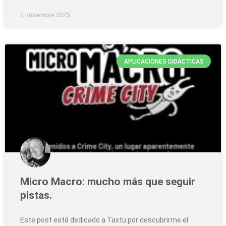
5 noviembre 2025
APLICACIONES DIDÁCTICAS
Micro Macro: mucho más que seguir
pistas.
Este post está dedicado a Taxtu por descubrirme el