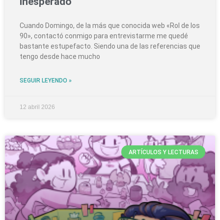
inesperado
Cuando Domingo, de la más que conocida web «Rol de los
90», contactó conmigo para entrevistarme me quedé
bastante estupefacto. Siendo una de las referencias que
tengo desde hace mucho
SEGUIR LEYENDO »
12 abril 2026
ARTÍCULOS Y LECTURAS