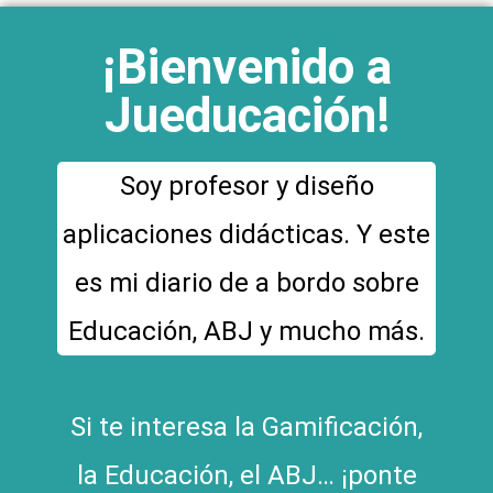
¡Bienvenido a
Jueducación!
Soy profesor y diseño
aplicaciones didácticas. Y este
es mi diario de a bordo sobre
Educación, ABJ y mucho más.
Si te interesa la Gamificación,
la Educación, el ABJ… ¡ponte