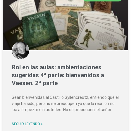
Rol en las aulas: ambientaciones
sugeridas 4ª parte: bienvenidos a
Vaesen. 2ª parte
Sean bienvenidas al Castillo Gyllencreutz, entiendo que el
viaje ha sido, pero no se preocupen ya que la reunión no
iba a empezar sin ustedes. No se preocupen, el señor
SEGUIR LEYENDO »