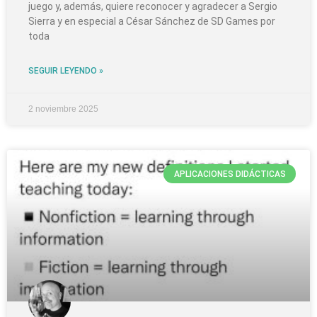
juego y, además, quiere reconocer y agradecer a Sergio
Sierra y en especial a César Sánchez de SD Games por
toda
SEGUIR LEYENDO »
2 noviembre 2025
APLICACIONES DIDÁCTICAS