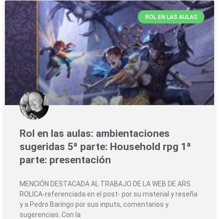
ROL EN LAS AULAS
Rol en las aulas: ambientaciones
sugeridas 5ª parte: Household rpg 1ª
parte: presentación
MENCIÓN DESTACADA AL TRABAJO DE LA WEB DE ARS
ROLICA-referenciada en el post- por su material y reseña
y a Pedro Baringo por sus inputs, comentarios y
sugerencias. Con la