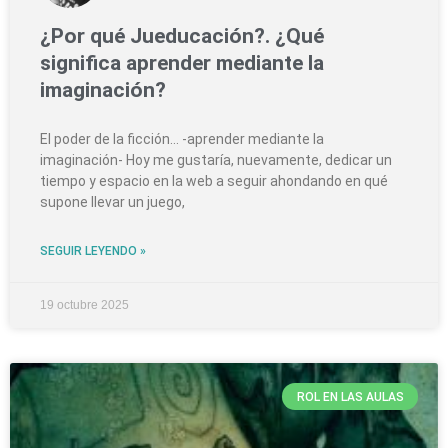
¿Por qué Jueducación?. ¿Qué
significa aprender mediante la
imaginación?
El poder de la ficción… -aprender mediante la
imaginación- Hoy me gustaría, nuevamente, dedicar un
tiempo y espacio en la web a seguir ahondando en qué
supone llevar un juego,
SEGUIR LEYENDO »
19 octubre 2025
ROL EN LAS AULAS