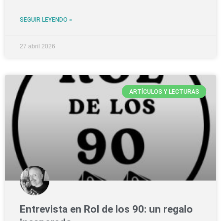
SEGUIR LEYENDO »
27 abril 2026
ARTÍCULOS Y LECTURAS
Entrevista en Rol de los 90: un regalo