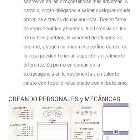
sobrevivir en las circunstancias más adversas. A
cambio, están obligados a saldar cualquier deuda
obtenida a través de una apuesta. Tienen fama
de impredecibles y huraños. A diferencia de los
otros tres pueblos, la variedad de
sluaghs
es
enorme, y según su origen específico dentro de
la casa pueden tener un aspecto radicalmente
diferente. Su punto en común es la
extravagancia en la vestimenta y un talento
innato con todo lo relacionado con el belicismo.
CREANDO PERSONAJES y MECÁNICAS