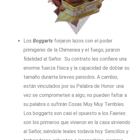
Los
Boggarts
forjaron lazos con el poder
primigenio de la Chimenea y el fuego; juraron
fidelidad al Señor. Su contrato les confiere una
enorme fuerza física y la capacidad de doblar su
tamaño durante breves periodos. A cambio,
están vinculados por su Palabra de Honor: una
vez se comprometen a algo, no pueden faltar a
su palabra o sufrirán Cosas Muy Muy Terribles.
Los boggarts son casi el opuesto a los
Faeries
:
son los primeros que vivieron en la casa sirviendo
al Señor, siéndole leales todavía hoy. Sencillos y