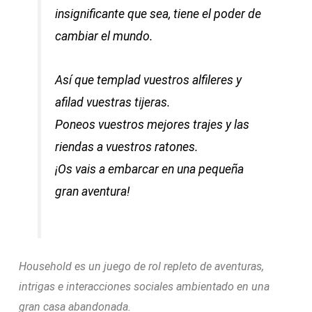
insignificante que sea, tiene el poder de
cambiar el mundo.
Así que templad vuestros alfileres y
afilad vuestras tijeras.
Poneos vuestros mejores trajes y las
riendas a vuestros ratones.
¡Os vais a embarcar en una pequeña
gran aventura!
Household es un juego de rol repleto de aventuras,
intrigas e interacciones sociales ambientado en una
gran casa abandonada.