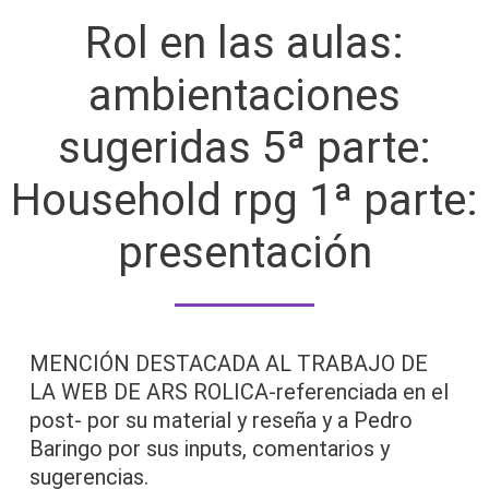
Rol en las aulas:
ambientaciones
sugeridas 5ª parte:
Household rpg 1ª parte:
presentación
MENCIÓN DESTACADA AL TRABAJO DE
LA WEB DE ARS ROLICA-referenciada en el
post- por su material y reseña y a Pedro
Baringo por sus inputs, comentarios y
sugerencias.