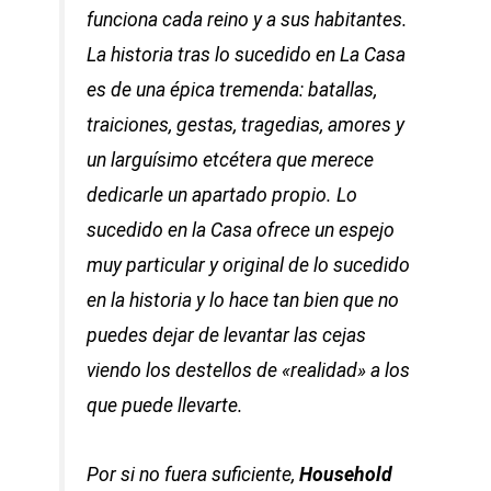
funciona cada reino y a sus habitantes.
La historia tras lo sucedido en La Casa
es de una épica tremenda: batallas,
traiciones, gestas, tragedias, amores y
un larguísimo etcétera que merece
dedicarle un apartado propio. Lo
sucedido en la Casa ofrece un espejo
muy particular y original de lo sucedido
en la historia y lo hace tan bien que no
puedes dejar de levantar las cejas
viendo los destellos de «realidad» a los
que puede llevarte.
Por si no fuera suficiente,
Household