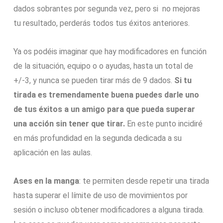
dados sobrantes por segunda vez, pero si no mejoras
tu resultado, perderás todos tus éxitos anteriores.
Ya os podéis imaginar que hay modificadores en función
de la situación, equipo o o ayudas, hasta un total de
+/-3, y nunca se pueden tirar más de 9 dados.
Si tu
tirada es tremendamente buena puedes darle uno
de tus éxitos a un amigo para que pueda superar
una acción sin tener que tirar.
En este punto incidiré
en más profundidad en la segunda dedicada a su
aplicación en las aulas.
Ases en la manga
: te permiten desde repetir una tirada
hasta superar el límite de uso de movimientos por
sesión o incluso obtener modificadores a alguna tirada.