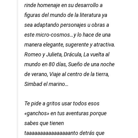
rinde homenaje en su desarrollo a
figuras del mundo de la literatura ya
sea adaptando personajes u obras a
este micro-cosmos…y lo hace de una
manera elegante, sugerente y atractiva.
Romeo y Julieta, Drácula, La vuelta al
mundo en 80 días, Sueño de una noche
de verano, Viaje al centro de la tierra,
Simbad el marino…
Te pide a gritos usar todos esos
«ganchos» en tus aventuras porque
sabes que tienen
taaaaaaaaaaaaaaaanto detrás que