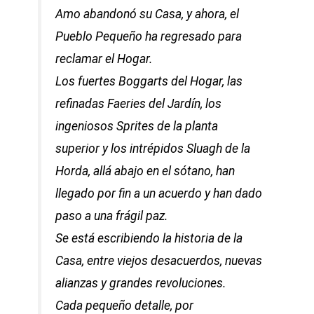
Amo abandonó su Casa, y ahora, el
Pueblo Pequeño ha regresado para
reclamar el Hogar.
Los fuertes Boggarts del Hogar, las
refinadas Faeries del Jardín, los
ingeniosos Sprites de la planta
superior y los intrépidos Sluagh de la
Horda, allá abajo en el sótano, han
llegado por fin a un acuerdo y han dado
paso a una frágil paz.
Se está escribiendo la historia de la
Casa, entre viejos desacuerdos, nuevas
alianzas y grandes revoluciones.
Cada pequeño detalle, por