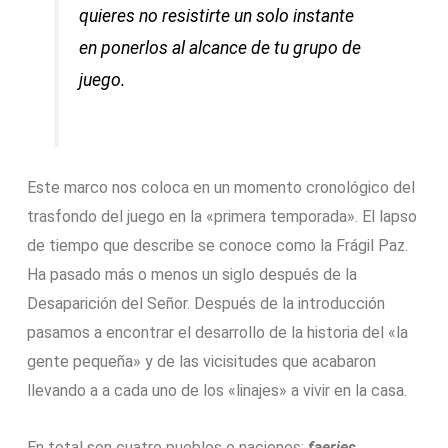
quieres no resistirte un solo instante
en ponerlos al alcance de tu grupo de
juego.
Este marco nos coloca en un momento cronológico del
trasfondo del juego en la «primera temporada». El lapso
de tiempo que describe se conoce como la Frágil Paz.
Ha pasado más o menos un siglo después de la
Desaparición del Señor. Después de la introducción
pasamos a encontrar el desarrollo de la historia del «la
gente pequeña» y de las vicisitudes que acabaron
llevando a a cada uno de los «linajes» a vivir en la casa.
En total son cuatro pueblos o naciones:
faeries,