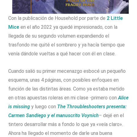
Con la publicación de Household por parte de
2 Little
Mice
en el año 2022 ya quedé impresionado, con la
llegada de su segundo volumen expandiendo el
trasfondo me quité el sombrero y ya hacía tiempo que
venía dándole vueltas a qué hacer con él en clase.
Cuando salió su primer mecenazgo esbocé un pequeño
esquema, unas 4 páginas, con posibles enfoques en
función de las distintas áreas. Como ya estaba metido
en otras apuestas roleras en mi clase -primero con
Alice
is missing
y luego con
The Throubleshooters presenta:
Carmen Sandiego y el manuscrito Voynich
– dejé en el
tintero desarrollar más a fondo lo que ya «veía claro».
Ahora ha llegado el momento de darle una buena