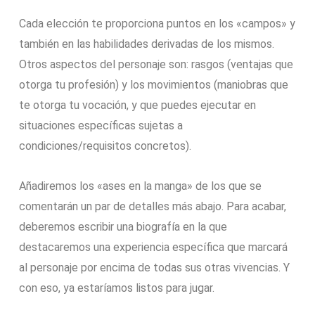
Cada elección te proporciona puntos en los «campos» y
también en las habilidades derivadas de los mismos.
Otros aspectos del personaje son: rasgos (ventajas que
otorga tu profesión) y los movimientos (maniobras que
te otorga tu vocación, y que puedes ejecutar en
situaciones específicas sujetas a
condiciones/requisitos concretos).
Añadiremos los «ases en la manga» de los que se
comentarán un par de detalles más abajo. Para acabar,
deberemos escribir una biografía en la que
destacaremos una experiencia específica que marcará
al personaje por encima de todas sus otras vivencias. Y
con eso, ya estaríamos listos para jugar.