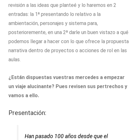
revisión a las ideas que planteé y lo haremos en 2
entradas: la 1ª presentando lo relativo a la
ambientación, personajes y sistema para,
posterioremente, en una 2ª darle un buen vistazo a qué
podemos llegar a hacer con lo que ofrece la propuesta
narrativa dentro de proyectos o acciones de rol en las
aulas.
¿Están dispuestas vuestras mercedes a empezar
un viaje alucinante? Pues revisen sus pertrechos y
vamos a ello.
Presentación:
Han pasado 100 años desde que el