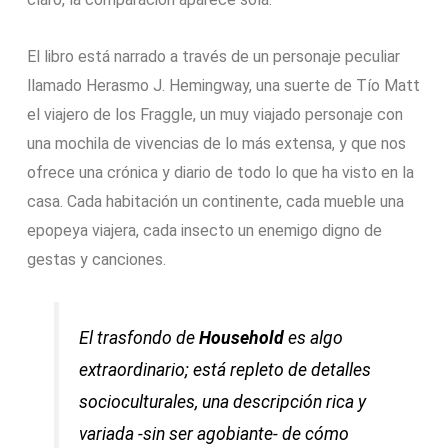
El libro está narrado a través de un personaje peculiar
llamado Herasmo J. Hemingway, una suerte de Tío Matt
el viajero de los Fraggle, un muy viajado personaje con
una mochila de vivencias de lo más extensa, y que nos
ofrece una crónica y diario de todo lo que ha visto en la
casa. Cada habitación un continente, cada mueble una
epopeya viajera, cada insecto un enemigo digno de
gestas y canciones.
El trasfondo de
Household
es algo
extraordinario; está repleto de detalles
socioculturales, una descripción rica y
variada -sin ser agobiante- de cómo