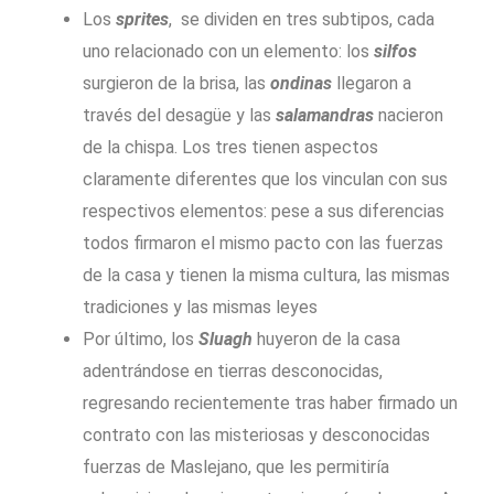
Los
sprites
, se dividen en tres subtipos, cada
uno relacionado con un elemento: los
silfos
surgieron de la brisa, las
ondinas
llegaron a
través del desagüe y las
salamandras
nacieron
de la chispa. Los tres tienen aspectos
claramente diferentes que los vinculan con sus
respectivos elementos: pese a sus diferencias
todos firmaron el mismo pacto con las fuerzas
de la casa y tienen la misma cultura, las mismas
tradiciones y las mismas leyes
Por último, los
Sluagh
huyeron de la casa
adentrándose en tierras desconocidas,
regresando recientemente tras haber firmado un
contrato con las misteriosas y desconocidas
fuerzas de Maslejano, que les permitiría