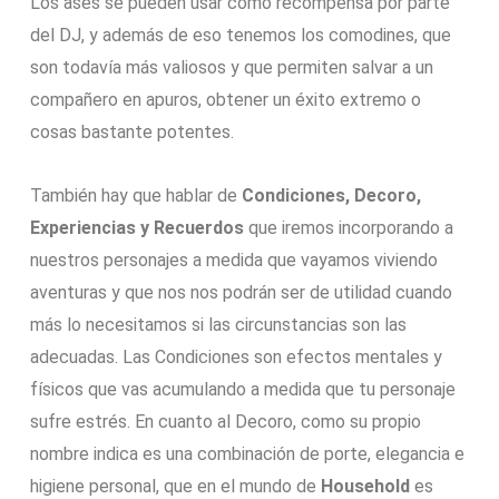
Los ases se pueden usar como recompensa por parte
del DJ, y además de eso tenemos los comodines, que
son todavía más valiosos y que permiten salvar a un
compañero en apuros, obtener un éxito extremo o
cosas bastante potentes.
También hay que hablar de
Condiciones, Decoro,
Experiencias y Recuerdos
que iremos incorporando a
nuestros personajes a medida que vayamos viviendo
aventuras y que nos nos podrán ser de utilidad cuando
más lo necesitamos si las circunstancias son las
adecuadas. Las Condiciones son efectos mentales y
físicos que vas acumulando a medida que tu personaje
sufre estrés. En cuanto al Decoro, como su propio
nombre indica es una combinación de porte, elegancia e
higiene personal, que en el mundo de
Household
es