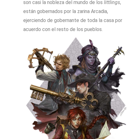
son casi la nobleza del mundo de los
littlings
,
están gobernados por la zarina Arcadia,
ejerciendo de gobernante de toda la casa por
acuerdo con el resto de los pueblos.