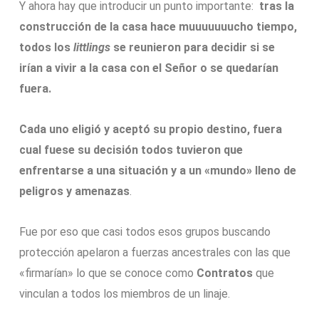
Y ahora hay que introducir un punto importante:
tras la
construcción de la casa hace muuuuuuucho tiempo,
todos los
littlings
se reunieron para decidir si se
irían a vivir a la casa con el Señor o se quedarían
fuera.
Cada uno eligió y aceptó su propio destino, fuera
cual fuese su decisión todos tuvieron que
enfrentarse a una situación y a un «mundo» lleno de
peligros y amenazas
.
Fue por eso que casi todos esos grupos buscando
protección apelaron a fuerzas ancestrales con las que
«firmarían» lo que se conoce como
Contratos
que
vinculan a todos los miembros de un linaje.