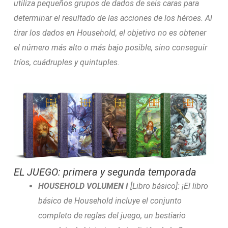
utiliza pequeños grupos de dados de seis caras para
determinar el resultado de las acciones de los héroes. Al
tirar los dados en Household, el objetivo no es obtener
el número más alto o más bajo posible, sino conseguir
tríos, cuádruples y quintuples.
EL JUEGO: primera y segunda temporada
HOUSEHOLD VOLUMEN I
[Libro básico]: ¡El libro
básico de Household incluye el conjunto
completo de reglas del juego, un bestiario