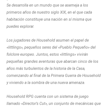
Se desarrolla en un mundo que se asemeja a los
primeros años de nuestro siglo XIX, en el que cada
habitación constituye una nación en sí misma que
puedes explorar.
Los jugadores de Household asumen el papel de
«littlings», pequeños seres del «Pueblo Pequeño» del
folclore europeo. Juntos, estos «littlings» vivirán
pequeñas grandes aventuras que abarcan cinco de los
años más turbulentos de la historia de la Casa,
comenzando al final de la Primera Guerra de Household
y viviendo a la sombra de una nueva amenaza.
Household RPG cuenta con un sistema de juego
llamado «Director’s Cut», un conjunto de mecánicas que