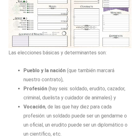
Las elecciones básicas y determinantes son:
Pueblo y la nación
(que también marcará
nuestro contrato),
Profesión
(hay seis: soldado, erudito, cazador,
criminal, duelista y cuidador de animales) y
Vocación
, de las que hay diez para cada
profesión: un soldado puede ser un gendarme o
un oficial, un erudito puede ser un diplomático o
un científico, etc.