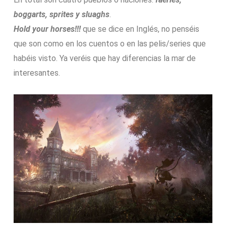
boggarts, sprites y sluaghs
.
Hold your horses!!!
que se dice en Inglés, no penséis
que son como en los cuentos o en las pelis/series que
habéis visto. Ya veréis que hay diferencias la mar de
interesantes.