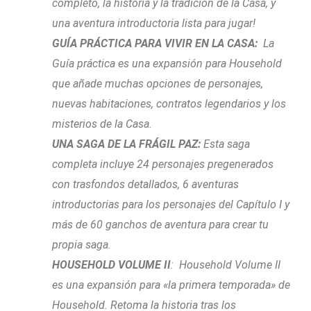
completo, la historia y la tradición de la Casa, y
una aventura introductoria lista para jugar!
GUÍA PRÁCTICA PARA VIVIR EN LA CASA:
La
Guía práctica es una expansión para Household
que añade muchas opciones de personajes,
nuevas habitaciones, contratos legendarios y los
misterios de la Casa.
UNA SAGA DE LA FRÁGIL PAZ:
Esta saga
completa incluye 24 personajes pregenerados
con trasfondos detallados, 6 aventuras
introductorias para los personajes del Capítulo I y
más de 60 ganchos de aventura para crear tu
propia saga.
HOUSEHOLD VOLUME II
: Household Volume II
es una expansión para «la primera temporada» de
Household. Retoma la historia tras los