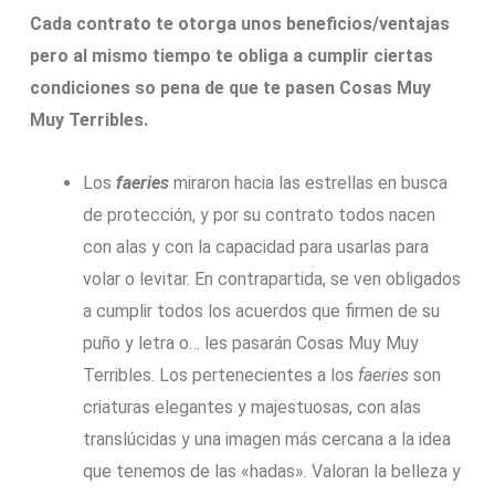
Cada contrato te otorga unos beneficios/ventajas
pero al mismo tiempo te obliga a cumplir ciertas
condiciones so pena de que te pasen Cosas Muy
Muy Terribles.
Los
faeries
miraron hacia las estrellas en busca
de protección, y por su contrato todos nacen
con alas y con la capacidad para usarlas para
volar o levitar. En contrapartida, se ven obligados
a cumplir todos los acuerdos que firmen de su
puño y letra o… les pasarán Cosas Muy Muy
Terribles. Los pertenecientes a los
faeries
son
criaturas elegantes y majestuosas, con alas
translúcidas y una imagen más cercana a la idea
que tenemos de las «hadas». Valoran la belleza y