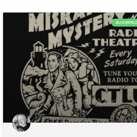
BLOOMFIEL