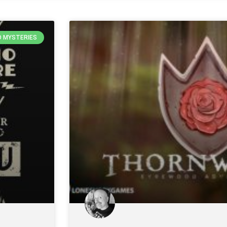
D MYSTERIES