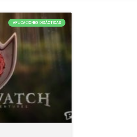
APLICACIONES DIDÁCTICAS