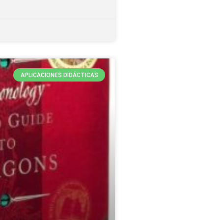
APLICACIONES DIDÁCTICAS