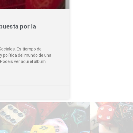
puesta por la
ociales. Es tiempo de
y política del mundo de una
Podeís ver aquí el álbum