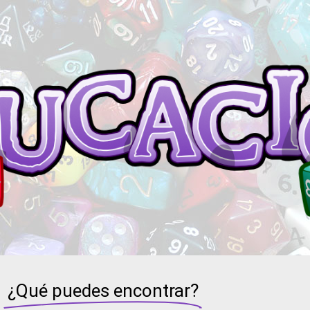
¿Qué puedes encontrar?