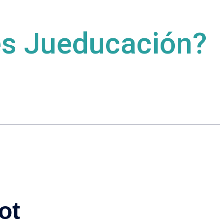
es Jueducación?