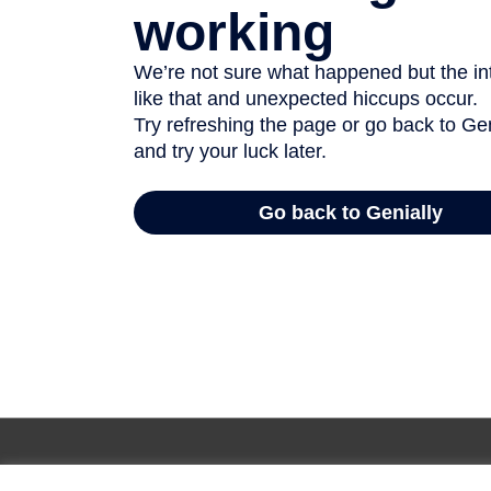
Copyright © 2026 Jueducación. Todos los