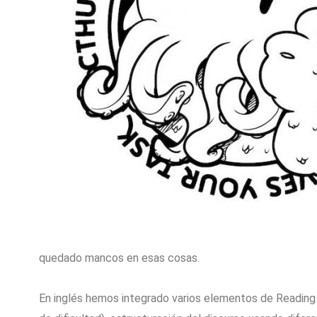
quedado mancos en esas cosas.
En inglés hemos integrado varios elementos de Reading a