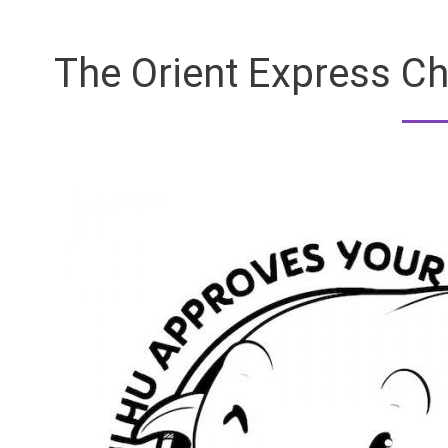
The Orient Express Chr