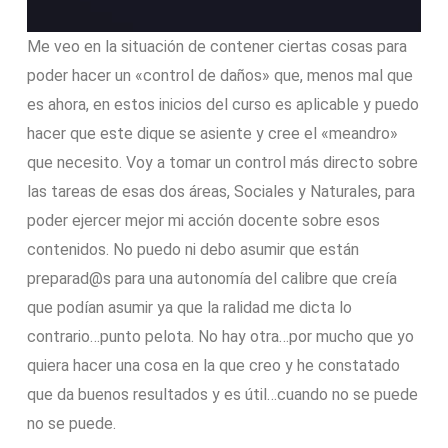
Me veo en la situación de contener ciertas cosas para
poder hacer un «control de daños» que, menos mal que
es ahora, en estos inicios del curso es aplicable y puedo
hacer que este dique se asiente y cree el «meandro»
que necesito. Voy a tomar un control más directo sobre
las tareas de esas dos áreas, Sociales y Naturales, para
poder ejercer mejor mi acción docente sobre esos
contenidos. No puedo ni debo asumir que están
preparad@s para una autonomía del calibre que creía
que podían asumir ya que la ralidad me dicta lo
contrario…punto pelota. No hay otra…por mucho que yo
quiera hacer una cosa en la que creo y he constatado
que da buenos resultados y es útil…cuando no se puede
no se puede.