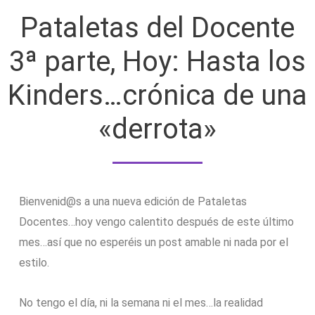
Pataletas del Docente
3ª parte, Hoy: Hasta los
Kinders…crónica de una
«derrota»
Bienvenid@s a una nueva edición de Pataletas
Docentes…hoy vengo calentito después de este último
mes…así que no esperéis un post amable ni nada por el
estilo.
No tengo el día, ni la semana ni el mes…la realidad