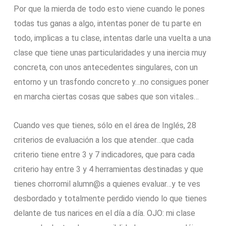
Por que la mierda de todo esto viene cuando le pones
todas tus ganas a algo, intentas poner de tu parte en
todo, implicas a tu clase, intentas darle una vuelta a una
clase que tiene unas particularidades y una inercia muy
concreta, con unos antecedentes singulares, con un
entorno y un trasfondo concreto y…no consigues poner
en marcha ciertas cosas que sabes que son vitales…
Cuando ves que tienes, sólo en el área de Inglés, 28
criterios de evaluación a los que atender…que cada
criterio tiene entre 3 y 7 indicadores, que para cada
criterio hay entre 3 y 4 herramientas destinadas y que
tienes chorromil alumn@s a quienes evaluar…y te ves
desbordado y totalmente perdido viendo lo que tienes
delante de tus narices en el día a día. OJO: mi clase