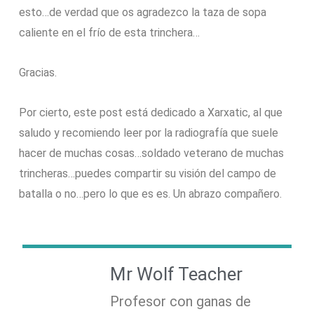
esto…de verdad que os agradezco la taza de sopa
caliente en el frío de esta trinchera…
Gracias.
Por cierto, este post está dedicado a Xarxatic, al que
saludo y recomiendo leer por la radiografía que suele
hacer de muchas cosas…soldado veterano de muchas
trincheras…puedes compartir su visión del campo de
batalla o no…pero lo que es es. Un abrazo compañero.
Mr Wolf Teacher
Profesor con ganas de