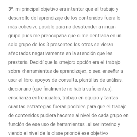
3º
: mi principal objetivo era intentar que el trabajo y
desarrollo del aprendizaje de los contenidos fuera lo
más cohesivo posible para no desatender a ningún
grupo pues me preocupaba que si me centraba en un
solo grupo de los 3 presentes los otros se vieran
afectados negativamente en la atención que les
prestaría. Decidí que la «mejor» opción era el trabajo
sobre «herramientas de aprendizaje», o sea: enseñar a
usar el libro, apoyos de consulta, plantillas de análisis,
diccionario (que finalmente no había suficientes),
enseñanza entre iguales, trabajo en equipo y tantas
cuantas estrategias fueran posibles para que el trabajo
de contenidos pudiera hacerse al nivel de cada grupo en
función de ese uso de herramientas…al ser interino y
viendo el nivel de la clase prioricé ese objetivo