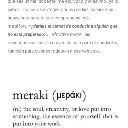
que sea un mal docente, me equivoco y lo asumo…ya lo
sabéis…no me caracterizo por mi piedad…sonará muy
heavy pero seguro que comprendéis esta
metáfora:
«¿daríais el carnet de conducir a alguien que
no está preparado?»
…efectivamente…las
consecuencias serían graves no sólo para el conductor,
también para quienes rodearan a ese vehículo…