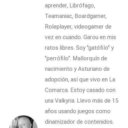
aprender, Librófago,
Teamaniac, Boardgamer,
Roleplayer, videogamer de
vez en cuando. Garou en mis
ratos libres. Soy "gatófilo" y
"perrófilo". Mallorquín de
nacimiento y Asturiano de
adopción, así que vivo en La
Comarca. Estoy casado con
una Valkyria. Llevo más de 15
años usando juegos como
dinamizador de contenidos.