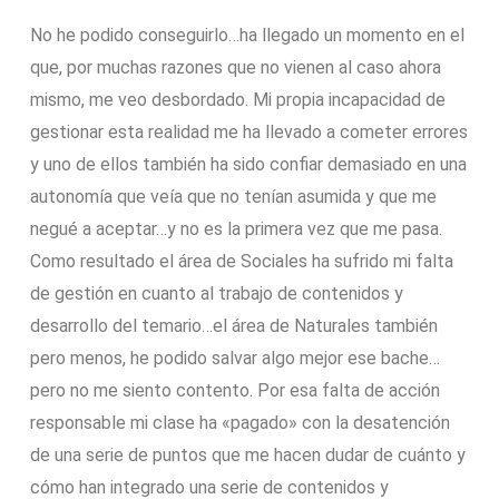
No he podido conseguirlo…ha llegado un momento en el
que, por muchas razones que no vienen al caso ahora
mismo, me veo desbordado. Mi propia incapacidad de
gestionar esta realidad me ha llevado a cometer errores
y uno de ellos también ha sido confiar demasiado en una
autonomía que veía que no tenían asumida y que me
negué a aceptar…y no es la primera vez que me pasa.
Como resultado el área de Sociales ha sufrido mi falta
de gestión en cuanto al trabajo de contenidos y
desarrollo del temario…el área de Naturales también
pero menos, he podido salvar algo mejor ese bache…
pero no me siento contento. Por esa falta de acción
responsable mi clase ha «pagado» con la desatención
de una serie de puntos que me hacen dudar de cuánto y
cómo han integrado una serie de contenidos y