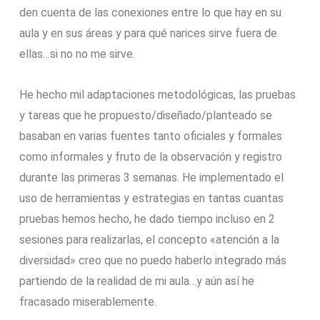
den cuenta de las conexiones entre lo que hay en su
aula y en sus áreas y para qué narices sirve fuera de
ellas…si no no me sirve.
He hecho mil adaptaciones metodológicas, las pruebas
y tareas que he propuesto/diseñado/planteado se
basaban en varias fuentes tanto oficiales y formales
como informales y fruto de la observación y registro
durante las primeras 3 semanas. He implementado el
uso de herramientas y estrategias en tantas cuantas
pruebas hemos hecho, he dado tiempo incluso en 2
sesiones para realizarlas, el concepto «atención a la
diversidad» creo que no puedo haberlo integrado más
partiendo de la realidad de mi aula…y aún así he
fracasado miserablemente.