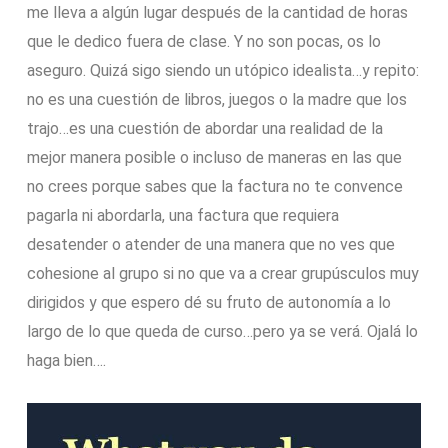
me lleva a algún lugar después de la cantidad de horas
que le dedico fuera de clase. Y no son pocas, os lo
aseguro. Quizá sigo siendo un utópico idealista…y repito:
no es una cuestión de libros, juegos o la madre que los
trajo…es una cuestión de abordar una realidad de la
mejor manera posible o incluso de maneras en las que
no crees porque sabes que la factura no te convence
pagarla ni abordarla, una factura que requiera
desatender o atender de una manera que no ves que
cohesione al grupo si no que va a crear grupúsculos muy
dirigidos y que espero dé su fruto de autonomía a lo
largo de lo que queda de curso…pero ya se verá. Ojalá lo
haga bien….