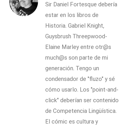
Sir Daniel Fortesque debería
estar en los libros de
Historia. Gabriel Knight,
Guysbrush Threepwood-
Elaine Marley entre otr@s
much@s son parte de mi
generación. Tengo un
condensador de "fluzo" y sé
cómo usarlo. Los "point-and-
click" deberían ser contenido
de Competencia Lingüística.
El cómic es cultura y