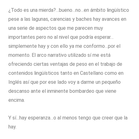
¿Todo es una mierda?…bueno…no…en ámbito lingüístico
pese a las lagunas, carencias y baches hay avances en
una serie de aspectos que me parecen muy
importantes pero no al nivel que podría esperar…
simplemente hay y con ello ya me conformo…por el
momento. El arco narrativo utilizado sí me está
ofreciendo ciertas ventajas de peso en el trabajo de
contenidos lingüísticos tanto en Castellano como en
Inglés así que por ese lado voy a darme un pequeño
descanso ante el inminente bombardeo que viene
encima.
Y sí…hay esperanza…o al menos tengo que creer que la
hay.