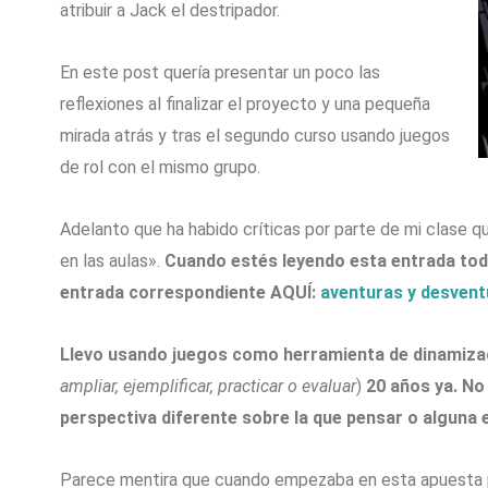
atribuir a Jack el destripador.
En este post quería presentar un poco las
reflexiones al finalizar el proyecto y una pequeña
mirada atrás y tras el segundo curso usando juegos
de rol con el mismo grupo.
Adelanto que ha habido críticas por parte de mi clase 
en las aulas».
Cuando estés leyendo esta entrada toda
entrada correspondiente AQUÍ:
aventuras y desvent
Llevo usando juegos como herramienta de dinamizac
ampliar, ejemplificar, practicar o evaluar
)
20 años ya. No 
perspectiva diferente sobre la que pensar o alguna
Parece mentira que cuando empezaba en esta apuesta pu