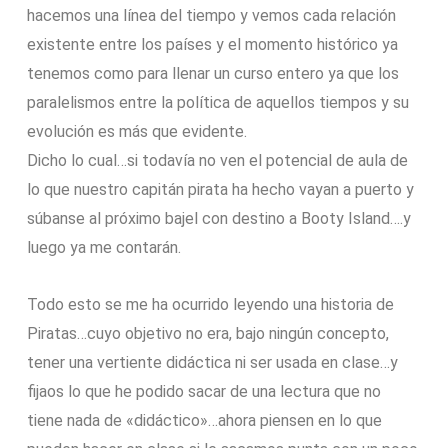
hacemos una línea del tiempo y vemos cada relación
existente entre los países y el momento histórico ya
tenemos como para llenar un curso entero ya que los
paralelismos entre la política de aquellos tiempos y su
evolución es más que evidente.
Dicho lo cual…si todavía no ven el potencial de aula de
lo que nuestro capitán pirata ha hecho vayan a puerto y
súbanse al próximo bajel con destino a Booty Island….y
luego ya me contarán.
Todo esto se me ha ocurrido leyendo una historia de
Piratas…cuyo objetivo no era, bajo ningún concepto,
tener una vertiente didáctica ni ser usada en clase…y
fijaos lo que he podido sacar de una lectura que no
tiene nada de «didáctico»…ahora piensen en lo que