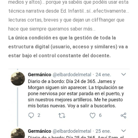
medios y altos)… porque ya sabéis que podéis usar esta
técnica narrativa desde Ed. Infantil…sí…efectivamente…
lecturas cortas, breves y que dejan un cliffhanger que
hace que siempre queramos saber más…
La única condición es que la gestión de toda la
estructura digital (usuario, acceso y similares) va a
estar bajo el control constante del docente.