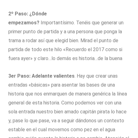
2º Paso: ¿Dónde
empezamos?
Importantísimo. Tenéis que generar un
primer punto de partida y a una persona que ponga la
trama a rodar así que elegid bien. Mirad el punto de
partida de todo este hilo «Recuerdo el 2017 como si
fuera ayer» y claro…lo demás es historia…de la buena
3er Paso: Adelante valientes
. Hay que crear unas
entradas «básicas» para asentar las bases de una
historia que nos enmarquen de manera genérica la línea
general de esta historia. Como podemos ver con una
sola entrada nuestro bien amado capitán pirata lo hace
y, pase lo que pase, va a seguir dándonos un contexto
estable en el cual movernos como pez en el agua