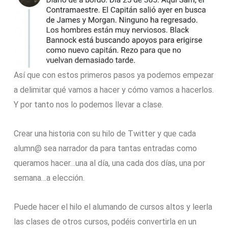
Así que con estos primeros pasos ya podemos empezar
a delimitar qué vamos a hacer y cómo vamos a hacerlos.
Y por tanto nos lo podemos llevar a clase.
Crear una historia con su hilo de Twitter y que cada
alumn@ sea narrador da para tantas entradas como
queramos hacer…una al día, una cada dos días, una por
semana…a elección.
Puede hacer el hilo el alumando de cursos altos y leerla
las clases de otros cursos, podéis convertirla en un