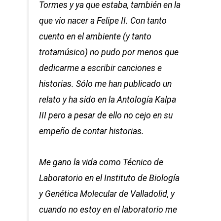
Tormes y ya que estaba, también en la
que vio nacer a Felipe II. Con tanto
cuento en el ambiente (y tanto
trotamúsico) no pudo por menos que
dedicarme a escribir canciones e
historias. Sólo me han publicado un
relato y ha sido en la Antología Kalpa
III pero a pesar de ello no cejo en su
empeño de contar historias.
Me gano la vida como Técnico de
Laboratorio en el Instituto de Biología
y Genética Molecular de Valladolid, y
cuando no estoy en el laboratorio me