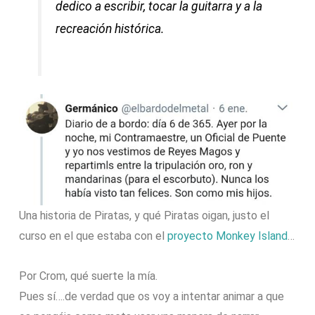
dedico a escribir, tocar la guitarra y a la
recreación histórica.
Una historia de Piratas, y qué Piratas oigan, justo el
curso en el que estaba con el
proyecto Monkey Island
…
Por Crom, qué suerte la mía.
Pues sí….de verdad que os voy a intentar animar a que