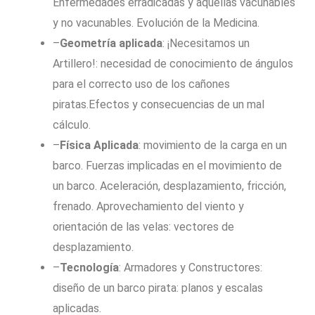
Enfermedades erradicadas y aquellas vacunables
y no vacunables. Evolución de la Medicina.
–
Geometría aplicada
: ¡Necesitamos un
Artillero!: necesidad de conocimiento de ángulos
para el correcto uso de los cañones
piratas.Efectos y consecuencias de un mal
cálculo.
–
Física Aplicada
: movimiento de la carga en un
barco. Fuerzas implicadas en el movimiento de
un barco. Aceleración, desplazamiento, fricción,
frenado. Aprovechamiento del viento y
orientación de las velas: vectores de
desplazamiento.
–
Tecnología
: Armadores y Constructores:
diseño de un barco pirata: planos y escalas
aplicadas.