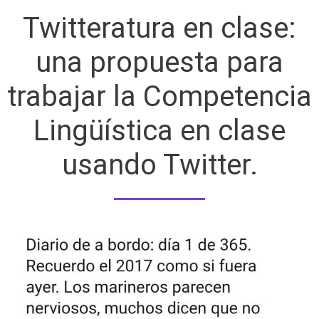
Twitteratura en clase:
una propuesta para
trabajar la Competencia
Lingüística en clase
usando Twitter.