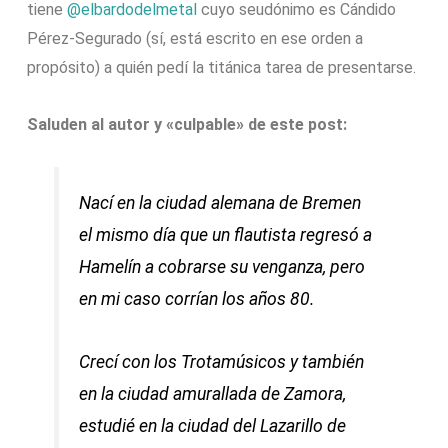
tiene
@elbardodelmetal
cuyo seudónimo es Cándido
Pérez-Segurado (sí, está escrito en ese orden a
propósito) a quién pedí la titánica tarea de presentarse.
Saluden al autor y «culpable» de este post:
Nací en la ciudad alemana de Bremen
el mismo día que un flautista regresó a
Hamelín a cobrarse su venganza, pero
en mi caso corrían los años 80.
Crecí con los Trotamúsicos y también
en la ciudad amurallada de Zamora,
estudié en la ciudad del Lazarillo de