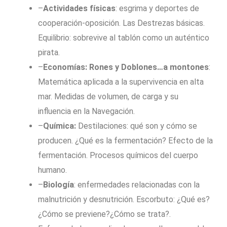
–
Actividades físicas
: esgrima y deportes de
cooperación-oposición. Las Destrezas básicas.
Equilibrio: sobrevive al tablón como un auténtico
pirata.
–
Economías: Rones y Doblones…a montones
:
Matemática aplicada a la supervivencia en alta
mar. Medidas de volumen, de carga y su
influencia en la Navegación.
–
Química:
Destilaciones: qué son y cómo se
producen. ¿Qué es la fermentación? Efecto de la
fermentación. Procesos químicos del cuerpo
humano.
–
Biología
: enfermedades relacionadas con la
malnutrición y desnutrición. Escorbuto: ¿Qué es?
¿Cómo se previene?¿Cómo se trata?.