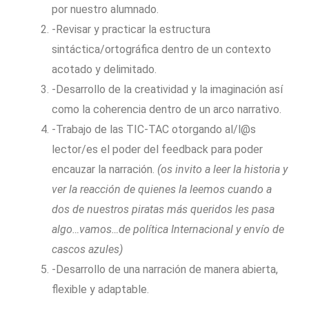
por nuestro alumnado.
-Revisar y practicar la estructura
sintáctica/ortográfica dentro de un contexto
acotado y delimitado.
-Desarrollo de la creatividad y la imaginación así
como la coherencia dentro de un arco narrativo.
-Trabajo de las TIC-TAC otorgando al/l@s
lector/es el poder del feedback para poder
encauzar la narración.
(os invito a leer la historia y
ver la reacción de quienes la leemos cuando a
dos de nuestros piratas más queridos les pasa
algo…vamos…de política Internacional y envío de
cascos azules)
-Desarrollo de una narración de manera abierta,
flexible y adaptable.