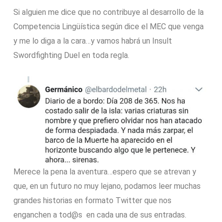
Si alguien me dice que no contribuye al desarrollo de la
Competencia Lingüística según dice el MEC que venga
y me lo diga a la cara…y vamos habrá un Insult
Swordfighting Duel en toda regla.
Merece la pena la aventura…espero que se atrevan y
que, en un futuro no muy lejano, podamos leer muchas
grandes historias en formato Twitter que nos
enganchen a tod@s en cada una de sus entradas.