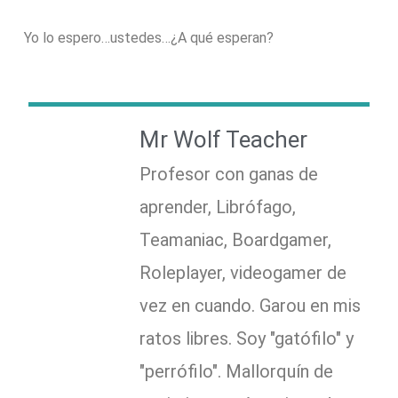
Yo lo espero…ustedes…¿A qué esperan?
Mr Wolf Teacher
Profesor con ganas de
aprender, Librófago,
Teamaniac, Boardgamer,
Roleplayer, videogamer de
vez en cuando. Garou en mis
ratos libres. Soy "gatófilo" y
"perrófilo". Mallorquín de