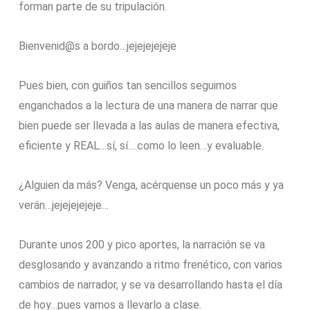
forman parte de su tripulación.
Bienvenid@s a bordo…jejejejejeje
Pues bien, con guiños tan sencillos seguimos
enganchados a la lectura de una manera de narrar que
bien puede ser llevada a las aulas de manera efectiva,
eficiente y REAL…sí, sí….como lo leen…y evaluable.
¿Alguien da más? Venga, acérquense un poco más y ya
verán…jejejejejeje…
Durante unos 200 y pico aportes, la narración se va
desglosando y avanzando a ritmo frenético, con varios
cambios de narrador, y se va desarrollando hasta el día
de hoy…pues vamos a llevarlo a clase.