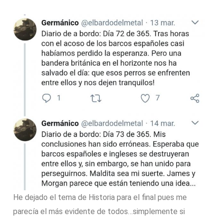
He dejado el tema de Historia para el final pues me
parecía el más evidente de todos…simplemente si