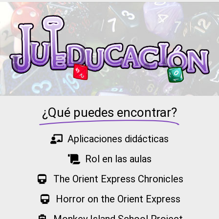
¿Qué puedes encontrar?
Aplicaciones didácticas
Rol en las aulas
The Orient Express Chronicles
Horror on the Orient Express