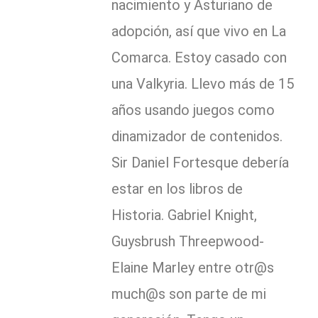
nacimiento y Asturiano de
adopción, así que vivo en La
Comarca. Estoy casado con
una Valkyria. Llevo más de 15
años usando juegos como
dinamizador de contenidos.
Sir Daniel Fortesque debería
estar en los libros de
Historia. Gabriel Knight,
Guysbrush Threepwood-
Elaine Marley entre otr@s
much@s son parte de mi