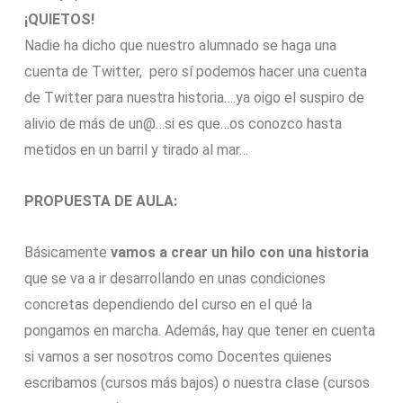
¡QUIETOS!
Nadie ha dicho que nuestro alumnado se haga una
cuenta de Twitter, pero sí podemos hacer una cuenta
de Twitter para nuestra historia….ya oigo el suspiro de
alivio de más de un@…si es que…os conozco hasta
metidos en un barril y tirado al mar…
PROPUESTA DE AULA:
Básicamente
vamos a crear un hilo con una historia
que se va a ir desarrollando en unas condiciones
concretas dependiendo del curso en el qué la
pongamos en marcha. Además, hay que tener en cuenta
si vamos a ser nosotros como Docentes quienes
escribamos (cursos más bajos) o nuestra clase (cursos