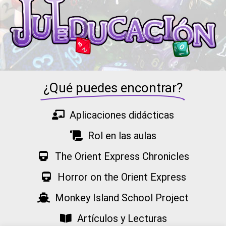
¿Qué puedes encontrar?
Aplicaciones didácticas
Rol en las aulas
The Orient Express Chronicles
Horror on the Orient Express
Monkey Island School Project
Artículos y Lecturas