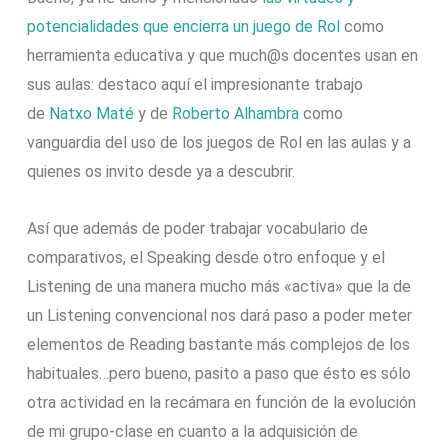
potencialidades que encierra un juego de Rol
como
herramienta educativa y que much@s docentes usan en
sus aulas: destaco aquí el impresionante trabajo
de
Natxo Maté
y de
Roberto Alhambra
como
vanguardia del uso de los juegos de Rol en las aulas y a
quienes os invito desde ya a descubrir.
Así que además de poder trabajar vocabulario de
comparativos, el Speaking desde otro enfoque y el
Listening de una manera mucho más «activa» que la de
un Listening convencional nos dará paso a poder meter
elementos de Reading bastante más complejos de los
habituales…pero bueno, pasito a paso que ésto es sólo
otra actividad en la recámara en función de la evolución
de mi grupo-clase en cuanto a la adquisición de