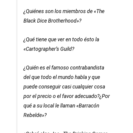
¿Quiénes son los miembros de «The
Black Dice Brotherhood»?
¿Qué tiene que ver en todo ésto la
«Cartographer’s Guild?
¿Quién es el famoso contrabandista
del que todo el mundo habla y que
puede conseguir casi cualquier cosa
por el precio o el favor adecuado?¿Por
qué a su local le llaman «Barracón
Rebelde»?