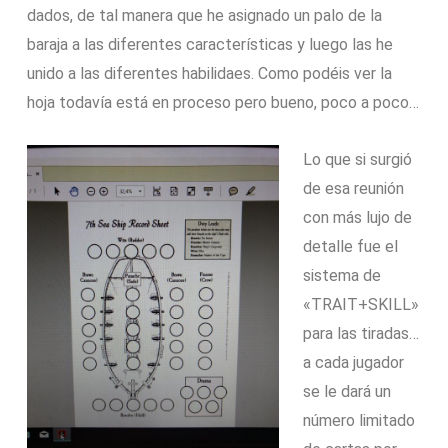
dados, de tal manera que he asignado un palo de la
baraja a las diferentes características y luego las he
unido a las diferentes habilidaes. Como podéis ver la
hoja todavía está en proceso pero bueno, poco a poco…
Lo que si surgió
de esa reunión
con más lujo de
detalle fue el
sistema de
«TRAIT+SKILL»
para las tiradas…
a cada jugador
se le dará un
número limitado