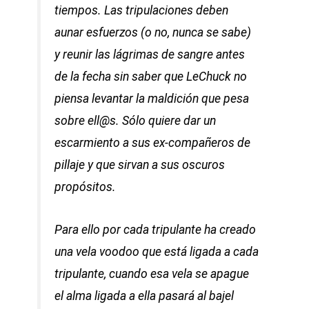
tiempos. Las tripulaciones deben
aunar esfuerzos (o no, nunca se sabe)
y reunir las lágrimas de sangre antes
de la fecha sin saber que LeChuck no
piensa levantar la maldición que pesa
sobre ell@s. Sólo quiere dar un
escarmiento a sus ex-compañeros de
pillaje y que sirvan a sus oscuros
propósitos.
Para ello por cada tripulante ha creado
una vela voodoo que está ligada a cada
tripulante, cuando esa vela se apague
el alma ligada a ella pasará al bajel