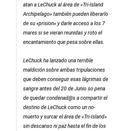
atan a LeChuck al área de «Tri-Island
Archipelago» también pueden liberarlo
de su «prision» y darle acceso a los 7
mares si se vieran reunidas y roto el
encantamiento que pesa sobre ellas.
LeChuck ha lanzado una terrible
maldición sobre ambas tripulaciones
que deben conseguir esas lágrimas de
sangre antes del 20 de Junio so pena
de quedar condenad@s a compartir el
destino de LeChuck como un no-
muerto y surcar el área de «Tri-Island»
sin descanso ni paz hasta el fin de los