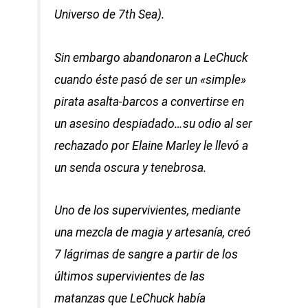
Universo de 7th Sea).
Sin embargo abandonaron a LeChuck
cuando éste pasó de ser un «simple»
pirata asalta-barcos a convertirse en
un asesino despiadado…su odio al ser
rechazado por Elaine Marley le llevó a
un senda oscura y tenebrosa.
Uno de los supervivientes, mediante
una mezcla de magia y artesanía, creó
7 lágrimas de sangre a partir de los
últimos supervivientes de las
matanzas que LeChuck había