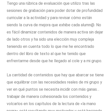
Tengo una rúbrica de evaluación que utilizo tras las
sesiones de grabación para poder dotar de profundidad
curricular a la actividad y para revisar cómo están
siendo la curva de mejora que exhibe cada alumn@. No
es fácil dinamizar contenidos de manera activa sin dejar
de lado otros y ha sido una elección muy compleja
teniendo en cuenta todo lo que me he encontrado
dentro del libro de texto al que he tenido que
enfrentarme desde que he llegado al cole y a mi grupo.
La cantidad de contenidos que hay que abarcar se tiene
que equilibrar con las necesidades reales de mi grupo y
ver en qué puntos se necesita incidir con más ganas…
trabajar de manera cohesionada los contenidos y
volcarlos en los capítulos de la lectura de «la mano
negra» está resultando muy motivador y está haciendo