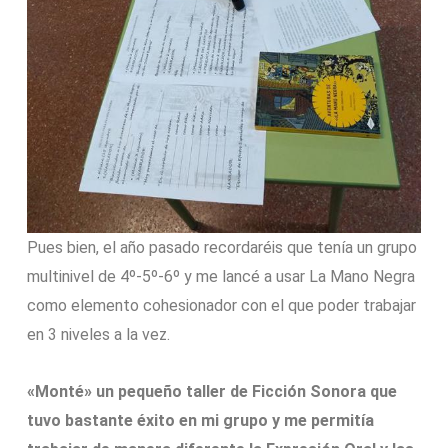
Pues bien, el año pasado recordaréis que tenía un grupo
multinivel de 4º-5º-6º y me lancé a usar La Mano Negra
como elemento cohesionador con el que poder trabajar
en 3 niveles a la vez.
«Monté» un pequeño taller de Ficción Sonora que
tuvo bastante éxito en mi grupo y me permitía