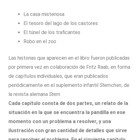
La casa misteriosa
El tesoro del lago de los castores
El túnel de los traficantes
Robo en el zoo
Las historias que aparecen en el libro fueron publicadas
por primera vez en colaboración de Fritz Raab, en forma
de capítulos individuales, que eran publicados
periódicamente en el suplemento infantil
Sternchen
, de
la revista alemana
Stern
.
Cada capítulo consta de dos partes, un relato de la
situación en la que se encuentra la pandilla en ese
momento con un problema a resolver, y una
ilustración con gran cantidad de detalles que sirve
para resolver el problema. En el siguiente capítulo