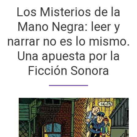
Los Misterios de la
Mano Negra: leer y
narrar no es lo mismo.
Una apuesta por la
Ficción Sonora