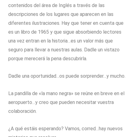
contenidos del área de Inglés a través de las
descripciones de los lugares que aparecen en las
diferentes ilustraciones. Hay que tener en cuenta que
es un libro de 1965 y que sigue absorbiendo lectores
una vez entran en la historia…es un valor más que
seguro para llevar a nuestras aulas. Dadle un vistazo
porque merecerá la pena descubrirla.
Dadle una oportunidad…os puede sorprender…y mucho.
La pandilla de «la mano negra» se reúne en breve en el
aeropuerto…y creo que pueden necesitar vuestra
colaboración.
¿A qué estáis esperando? Vamos, corred…hay nuevos