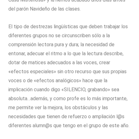
del parón Navideño de las clases.
El tipo de destrezas lingüísticas que deben trabajar los
diferentes grupos no se circunscriben sólo a la
comprensión lectora pura y dura; la necesidad de
entonar, adecuar el ritmo a lo que la lectura describe,
dotar de matices adecuados a las voces, crear
«efectos especiales» sin otro recurso que sus propias
voces o de «efectos analógicos» hace que la
implicación cuando digo «SILENCIO, grabando» sea
absoluta…además, y como profe es lo más importante,
me permite ver la mejora, los obstáculos y las
necesidades que tienen de refuerzo o ampliación l@s
diferentes alumn@s que tengo en el grupo de este año.