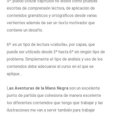
5º: puedo utilizar capítulos no leídos como pruebas
escritas de comprensión lectora, de aplicación de
contenidos gramáticos y ortográficos desde varias
vertientes además de ser un texto motivador que
contiene un desafío.
6º: es un tipo de lectura «cebolla», por capas, que
puede ser utilizado desde 3º hasta 6º sin ningún tipo de
problema. Simplemente el tipo de análisis y uso de los
contenidos debe adecuarse al curso en el que se
aplique…
L
as Aventuras de la Mano Negra
son un excelente
punto de partida que cohesiona de manera excelente
los diferentes contenidos que tengo que trabajar y las
ilustraciones me van a servir también para trabajar