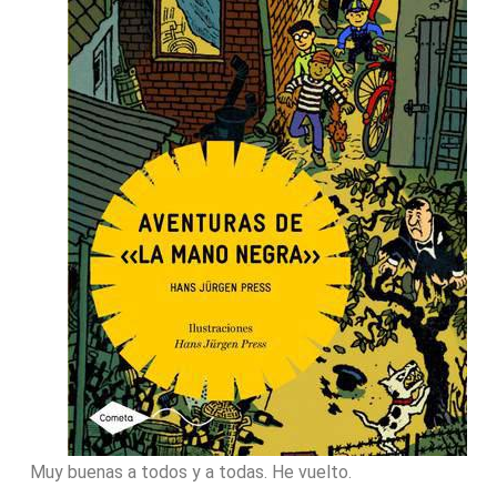
Muy buenas a todos y a todas. He vuelto.