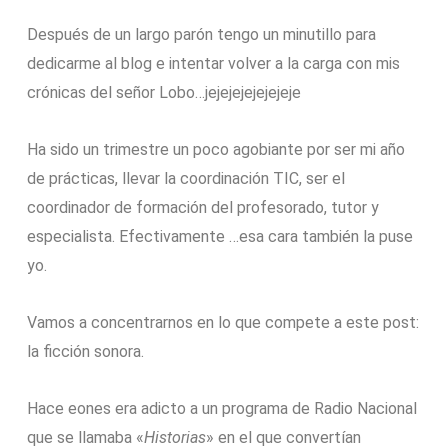
Después de un largo parón tengo un minutillo para
dedicarme al blog e intentar volver a la carga con mis
crónicas del señor Lobo…jejejejejejejeje
Ha sido un trimestre un poco agobiante por ser mi año
de prácticas, llevar la coordinación TIC, ser el
coordinador de formación del profesorado, tutor y
especialista. Efectivamente …esa cara también la puse
yo.
Vamos a concentrarnos en lo que compete a este post:
la ficción sonora.
Hace eones era adicto a un programa de Radio Nacional
que se llamaba «
Historias
» en el que convertían