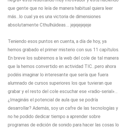
que gente que no leía de manera habitual quiera leer
más…lo cual ya es una victoria de dimensiones
absolutamente Cthulhúideas…. jejejejejeje
Teniendo esos puntos en cuenta, a día de hoy, ya
hemos grabado el primer misterio con sus 11 capítulos.
En breve los subiremos a la web del cole de tal manera
que la hemos convertido en actividad TIC…pero ahora
podéis imaginar lo interesante que sería que fuera
alumnado de cursos superiores los que tuvieran que
grabar y el resto del cole escuchar ese «radio-serial»…
¿Imagináis el potencial de aula que se podría
desarrollar? Además, soy un cafre de las tecnologías y
no he podido dedicar tiempo a aprender sobre
programas de edición de sonido para hacer las cosas lo