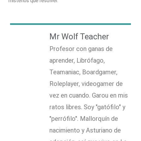
misterios que resolver.
Mr Wolf Teacher
Profesor con ganas de
aprender, Librófago,
Teamaniac, Boardgamer,
Roleplayer, videogamer de
vez en cuando. Garou en mis
ratos libres. Soy "gatófilo" y
"perrófilo". Mallorquín de
nacimiento y Asturiano de