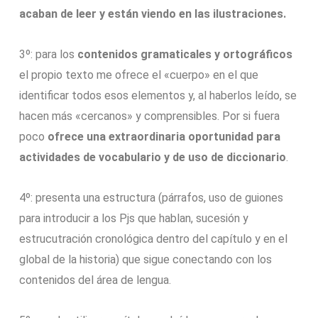
acaban de leer y están viendo en las ilustraciones.
3º: para los
contenidos gramaticales y ortográficos
el propio texto me ofrece el «cuerpo» en el que
identificar todos esos elementos y, al haberlos leído, se
hacen más «cercanos» y comprensibles. Por si fuera
poco
ofrece una extraordinaria oportunidad para
actividades de vocabulario y de uso de diccionario
.
4º: presenta una estructura (párrafos, uso de guiones
para introducir a los Pjs que hablan, sucesión y
estrucutración cronológica dentro del capítulo y en el
global de la historia) que sigue conectando con los
contenidos del área de lengua.