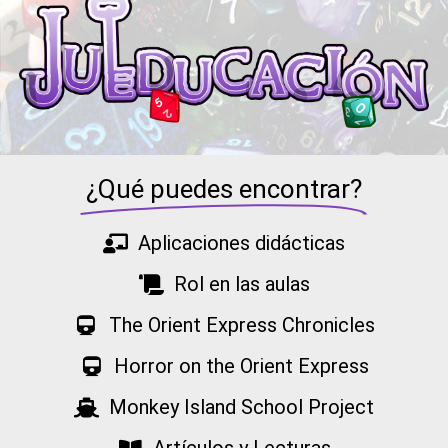
¿Qué puedes encontrar?
Aplicaciones didácticas
Rol en las aulas
The Orient Express Chronicles
Horror on the Orient Express
Monkey Island School Project