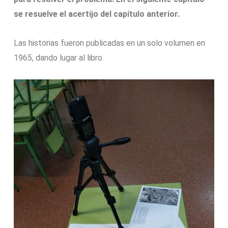
se resuelve el acertijo del capítulo anterior.
Las historias fueron publicadas en un solo volumen en
1965, dando lugar al libro.