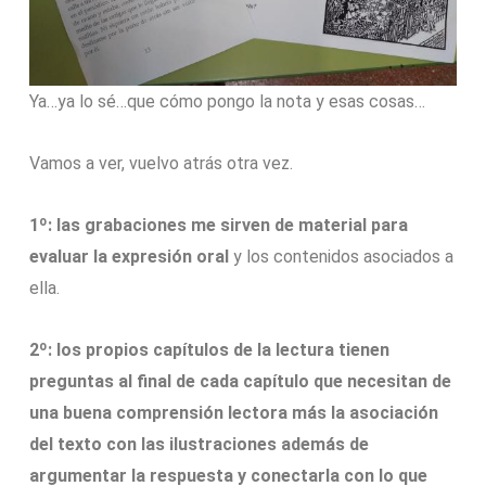
Ya…ya lo sé…que cómo pongo la nota y esas cosas…
Vamos a ver, vuelvo atrás otra vez.
1º: las grabaciones me sirven de material para
evaluar la expresión oral
y los contenidos asociados a
ella.
2º: los propios capítulos de la lectura tienen
preguntas al final de cada capítulo que necesitan de
una buena comprensión lectora más la asociación
del texto con las ilustraciones además de
argumentar la respuesta y conectarla con lo que