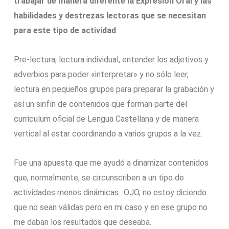
trabajar de manera diferente la Expresión Oral y las
habilidades y destrezas lectoras que se necesitan
para este tipo de actividad
.
Pre-lectura, lectura individual, entender los adjetivos y
adverbios para poder «interpretar» y no sólo leer,
lectura en pequeños grupos para preparar la grabación y
así un sinfín de contenidos que forman parte del
curriculum oficial de Lengua Castellana y de manera
vertical al estar coordinando a varios grupos a la vez.
Fue una apuesta que me ayudó a dinamizar contenidos
que, normalmente, se circunscriben a un tipo de
actividades menos dinámicas…OJO, no estoy diciendo
que no sean válidas pero en mi caso y en ese grupo no
me daban los resultados que deseaba.