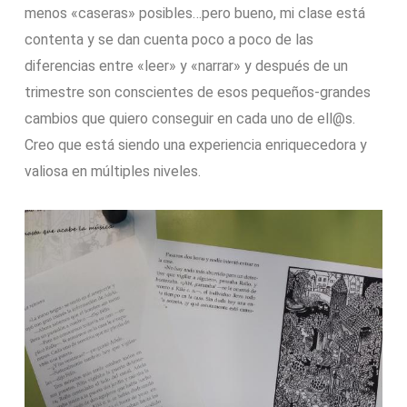
menos «caseras» posibles…pero bueno, mi clase está
contenta y se dan cuenta poco a poco de las
diferencias entre «leer» y «narrar» y después de un
trimestre son conscientes de esos pequeños-grandes
cambios que quiero conseguir en cada uno de ell@s.
Creo que está siendo una experiencia enriquecedora y
valiosa en múltiples niveles.