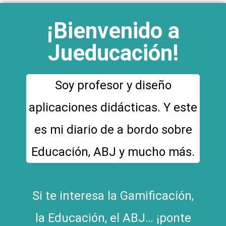
¡Bienvenido a
Jueducación!
Soy profesor y diseño
aplicaciones didácticas. Y este
es mi diario de a bordo sobre
Educación, ABJ y mucho más.
Si te interesa la Gamificación,
la Educación, el ABJ… ¡ponte