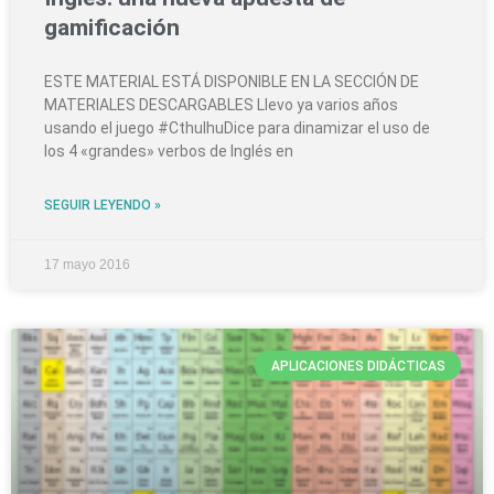
gamificación
ESTE MATERIAL ESTÁ DISPONIBLE EN LA SECCIÓN DE
MATERIALES DESCARGABLES Llevo ya varios años
usando el juego #CthulhuDice para dinamizar el uso de
los 4 «grandes» verbos de Inglés en
SEGUIR LEYENDO »
17 mayo 2016
APLICACIONES DIDÁCTICAS