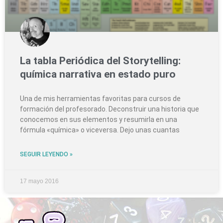
La tabla Periódica del Storytelling:
química narrativa en estado puro
Una de mis herramientas favoritas para cursos de
formación del profesorado. Deconstruir una historia que
conocemos en sus elementos y resumirla en una
fórmula «química» o viceversa. Dejo unas cuantas
SEGUIR LEYENDO »
17 mayo 2016