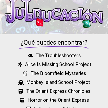
¿Qué puedes encontrar?
The Troubleshooters
Alice Is Missing School Project
The Bloomfield Mysteries
Monkey Island School Project
The Orient Express Chronicles
Horror on the Orient Express