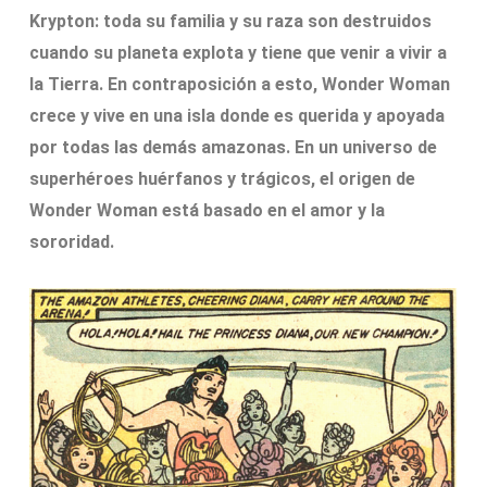
Krypton: toda su familia y su raza son destruidos
cuando su planeta explota y tiene que venir a vivir a
la Tierra. En contraposición a esto, Wonder Woman
crece y vive en una isla donde es querida y apoyada
por todas las demás amazonas. En un universo de
superhéroes huérfanos y trágicos, el origen de
Wonder Woman está basado en el amor y la
sororidad.