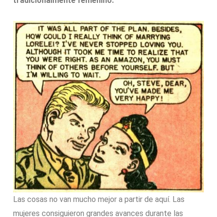
tradicionalmente femenino.
Las cosas no van mucho mejor a partir de aquí. Las
mujeres consiguieron grandes avances durante las