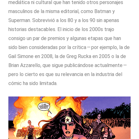
mediática ni cultural que han tenido otros personajes
masculinos de la misma editorial, como Batman y
Superman. Sobrevivió a los 80 y a los 90 sin apenas
historias destacables. El inicio de los 2000s trajo
consigo un par de premios y algunas etapas que han
sido bien consideradas por la crítica — por ejemplo, la de
Gail Simone en 2008, la de Greg Rucka en 2005 o la de
Brian Azzarello, que sigue publicándose actualmente —
pero lo cierto es que su relevancia en la industria del
cómic ha sido limitada.