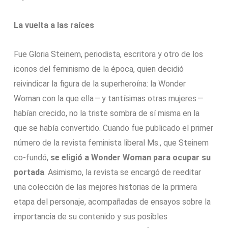
La vuelta a las raíces
Fue Gloria Steinem, periodista, escritora y otro de los
iconos del feminismo de la época, quien decidió
reivindicar la figura de la superheroína: la Wonder
Woman con la que ella — y tantísimas otras mujeres —
habían crecido, no la triste sombra de sí misma en la
que se había convertido. Cuando fue publicado el primer
número de la revista feminista liberal Ms., que Steinem
co-fundó,
se eligió a Wonder Woman para ocupar su
portada
. Asimismo, la revista se encargó de reeditar
una colección de las mejores historias de la primera
etapa del personaje, acompañadas de ensayos sobre la
importancia de su contenido y sus posibles