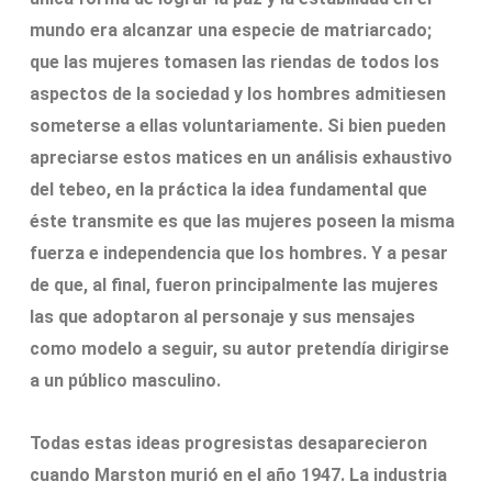
mundo era alcanzar una especie de matriarcado;
que las mujeres tomasen las riendas de todos los
aspectos de la sociedad y los hombres admitiesen
someterse a ellas voluntariamente. Si bien pueden
apreciarse estos matices en un análisis exhaustivo
del tebeo, en la práctica la idea fundamental que
éste transmite es que las mujeres poseen la misma
fuerza e independencia que los hombres. Y a pesar
de que, al final, fueron principalmente las mujeres
las que adoptaron al personaje y sus mensajes
como modelo a seguir, su autor pretendía dirigirse
a un público masculino.
Todas estas ideas progresistas desaparecieron
cuando Marston murió en el año 1947. La industria