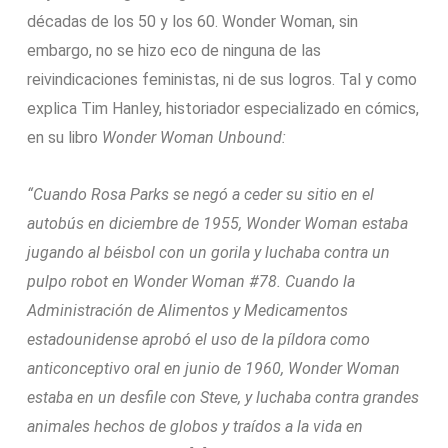
décadas de los 50 y los 60. Wonder Woman, sin
embargo, no se hizo eco de ninguna de las
reivindicaciones feministas, ni de sus logros. Tal y como
explica Tim Hanley, historiador especializado en cómics,
en su libro
Wonder Woman Unbound:
“Cuando Rosa Parks se negó a ceder su sitio en el
autobús en diciembre de 1955, Wonder Woman estaba
jugando al béisbol con un gorila y luchaba contra un
pulpo robot en Wonder Woman #78. Cuando la
Administración de Alimentos y Medicamentos
estadounidense aprobó el uso de la píldora como
anticonceptivo oral en junio de 1960, Wonder Woman
estaba en un desfile con Steve, y luchaba contra grandes
animales hechos de globos y traídos a la vida en