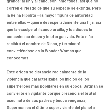
grande: al fin y al cabo, son inmortales, así que no
corren el riesgo de que su especie se extinga. Pero
la Reina Hipólita — la mayor figura de autoridad
entre ellas — quiere desesperadamente una hija: así
que la esculpe utilizando arcilla, y los dioses le
conceden su deseo y le otorgan vida. Esta niña
recibirá el nombre de Diana, y terminará
convirtiéndose en la Wonder Woman que
conocemos.
Este origen se distancia radicalmente de la
violencia que caracterizaba los inicios de los
superhéroes más populares en su época. Batman se
convierte en vigilante porque presencia el brutal
asesinato de sus padres y busca venganza;
Superman es el último superviviente del planeta