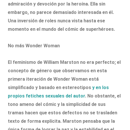
admiración y devoción por la heroína. Ella sin
embargo, no parece demasiado interesada en él.
Una inversión de roles nunca vista hasta ese
momento en el mundo del cómic de superhéroes.
No más Wonder Woman
El feminismo de William Marston no era perfecto; el
concepto de género que observamos en esta
primera iteración de Wonder Woman está
simplificado y basado en estereotipos
y en los
propios fetiches sexuales del autor
. No obstante, el
tono ameno del cómic y la simplicidad de sus
tramas hacen que estos defectos no se trasladen
texto de forma explícita. Marston pensaba que la
única forma de lograr la paz y la estabilidad en el