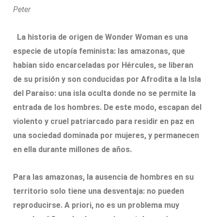
Peter
La historia de origen de Wonder Woman es una
especie de utopía feminista: las amazonas, que
habían sido encarceladas por Hércules, se liberan
de su prisión y son conducidas por Afrodita a la Isla
del Paraíso: una isla oculta donde no se permite la
entrada de los hombres. De este modo, escapan del
violento y cruel patriarcado para residir en paz en
una sociedad dominada por mujeres, y permanecen
en ella durante millones de años.
Para las amazonas, la ausencia de hombres en su
territorio solo tiene una desventaja: no pueden
reproducirse. A priori, no es un problema muy