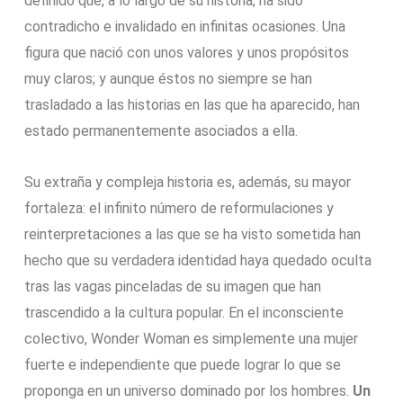
definido que, a lo largo de su historia, ha sido
contradicho e invalidado en infinitas ocasiones. Una
figura que nació con unos valores y unos propósitos
muy claros; y aunque éstos no siempre se han
trasladado a las historias en las que ha aparecido, han
estado permanentemente asociados a ella.
Su extraña y compleja historia es, además, su mayor
fortaleza: el infinito número de reformulaciones y
reinterpretaciones a las que se ha visto sometida han
hecho que su verdadera identidad haya quedado oculta
tras las vagas pinceladas de su imagen que han
trascendido a la cultura popular. En el inconsciente
colectivo, Wonder Woman es simplemente una mujer
fuerte e independiente que puede lograr lo que se
proponga en un universo dominado por los hombres.
Un