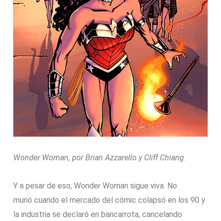
Wonder Woman, por Brian Azzarello y Cliff Chiang.
Y a pesar de eso, Wonder Woman sigue viva. No
murió cuando el mercado del cómic colapsó en los 90 y
la industria se declaró en bancarrota, cancelando