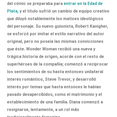
del cómic se preparaba para
entrar en la Edad de
Plata,
y el título sufrió un cambio de equipo creativo
que diluyó notablemente los matices ideológicos
del personaje. Su nuevo guionista, Robert Kanigher,
se esforzó por imitar el estilo narrativo del autor
original, pero no poseía las mismas convicciones
que éste. Wonder Woman recibió una nueva y
trágica historia de origen, acorde con el resto de
superhéroes de la compañía; comenzó a reciprocar
los sentimientos de su hasta entonces unilateral
interés romántico, Steve Trevor, y desarrolló
interés por temas que hasta entonces le habían
pasado desapercibidos, como el matrimonio y el
establecimiento de una familia. Diana comenzó a
resignarse, lentamente, a un rol más