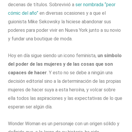
decenas de títulos. Sobrevivió a
ser nombrada “peor
cómic del año”
en diversas ocasiones y a que el
guionista Mike Sekowsky la hiciese abandonar sus
poderes para poder vivir en Nueva York junto a su novio
y fundar una boutique de moda.
Hoy en día sigue siendo un icono feminista,
un símbolo
del poder de las mujeres y de las cosas que son
capaces de hacer
. Y esto no se debe a ningún una
decisión editorial sino a la determinación de las propias
mujeres de hacer suya a esta heroína, y volcar sobre
ella todos las aspiraciones y las expectativas de lo que
esperan ser algún día.
Wonder Woman es un personaje con un origen sólido y