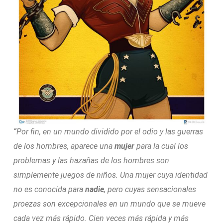
“Por fin, en un mundo dividido por el odio y las guerras
de los hombres, aparece una
mujer
para la cual los
problemas y las hazañas de los hombres son
simplemente juegos de niños. Una mujer cuya identidad
no es conocida para
nadie
, pero cuyas sensacionales
proezas son excepcionales en un mundo que se mueve
cada vez más rápido. Cien veces más rápida y más