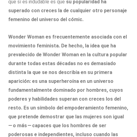
que sí es indudable es que
su popularidad ha
superado con creces la de cualquier otro personaje
femenino del universo del cómic.
Wonder Woman es frecuentemente asociada con el
movimiento feminista. De hecho, la idea que ha
prevalecido de Wonder Woman en la cultura popular
durante todas estas décadas no es demasiado
distinta la que se nos describía en su primera
aparición: es una superheroína en un universo
fundamentalmente dominado por hombres, cuyos
poderes y habilidades superan con creces los del
resto. Es un símbolo del empoderamiento femenino,
que pretende demostrar que las mujeres son igual
— o más — capaces que los hombres de ser
poderosas e independientes, incluso cuando las