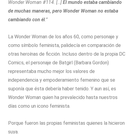
Wonder Woman #114. […]
El mundo estaba cambiando
de muchas maneras, pero Wonder Woman no estaba
cambiando con él
.”
La Wonder Woman de los años 60, como personaje y
como símbolo feminista, palidecía en comparación de
otras heroínas de ficción. Incluso dentro de la propia DC
Comics, el personaje de Batgirl (Barbara Gordon)
representaba mucho mejor los valores de
independencia y empoderamiento femenino que se
suponía que ésta debería haber tenido. Y aun así, es
Wonder Woman quien ha prevalecido hasta nuestros
días como un icono feminista.
Porque fueron las propias feministas quienes la hicieron
suya.