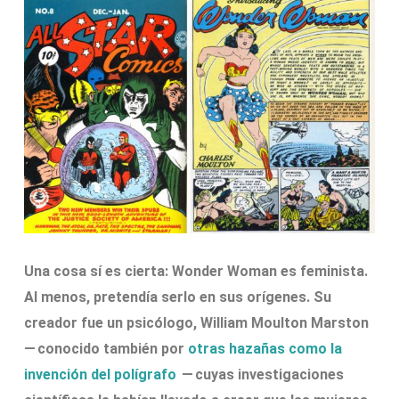
Una cosa sí es cierta: Wonder Woman es feminista.
Al menos, pretendía serlo en sus orígenes. Su
creador fue un psicólogo, William Moulton Marston
— conocido también por
otras hazañas como la
invención del polígrafo
— cuyas investigaciones