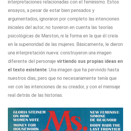
interpretaciones relacionadas con el feminismo. Estos
ensayos, a pesar de estar bien pensados y
argumentados, ignoraron por completo las intenciones
iniciales del autor; no tuvieron en cuenta las teorías
psicológicas de Marston, ni la forma en la que él creía
en la superioridad de las mujeres. Básicamente, le dieron
una interpretación nueva: construyeron una imagen
diferente del personaje
virtiendo sus propias ideas en
el texto existente
. Una imagen que ha pervivido hasta
nuestros días, pero que no necesariamente tenía que
ver con las intenciones de su creador, y con el mensaje
real detrás de las historias.