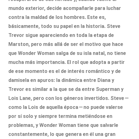
mundo exterior, decide acompañarle para luchar
contra la maldad de los hombres. Este es,
básicamente, todo su papel en la historia. Steve
Trevor sigue apareciendo en toda la etapa de
Marston, pero más allá de ser el motivo que hace
que Wonder Woman salga de su isla natal, no tiene
mucha más importancia. El rol que adopta a partir
de ese momento es el de interés romántico y de
damisela en apuros: la dinámica entre Diana y
Trevor es similar a la que se da entre Superman y
Lois Lane, pero con los géneros invertidos. Steve —
como la Lois de aquella época — no puede valerse
por sí solo y siempre termina metiéndose en
problemas, y Wonder Woman tiene que salvarle
constantemente, lo que genera en él una gran