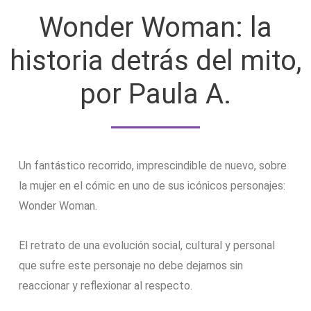
Wonder Woman: la
historia detrás del mito,
por Paula A.
Un fantástico recorrido, imprescindible de nuevo, sobre
la mujer en el cómic en uno de sus icónicos personajes:
Wonder Woman.
El retrato de una evolución social, cultural y personal
que sufre este personaje no debe dejarnos sin
reaccionar y reflexionar al respecto.