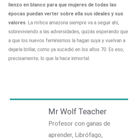
lienzo en blanco para que mujeres de todas las
épocas puedan verter sobre ella sus ideales y sus
valores
. La mítica amazona siempre va a seguir ahí,
sobreviviendo a las adversidades, quizás esperando que
a que los nuevos feminismos la hagan suya y vuelvan a
dejarla brillar, como ya sucedió en los años 70. Es eso,
precisamente, lo que la hace inmortal.
Mr Wolf Teacher
Profesor con ganas de
aprender, Librófago,