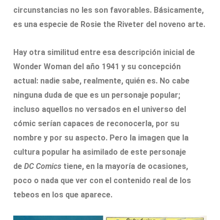
circunstancias no les son favorables. Básicamente,
es una especie de Rosie the Riveter del noveno arte.
Hay otra similitud entre esa descripción inicial de
Wonder Woman del año 1941 y su concepción
actual: nadie sabe, realmente, quién es. No cabe
ninguna duda de que es un personaje popular;
incluso aquellos no versados en el universo del
cómic serían capaces de reconocerla, por su
nombre y por su aspecto. Pero la imagen que la
cultura popular ha asimilado de este personaje
de
DC Comics
tiene, en la mayoría de ocasiones,
poco o nada que ver con el contenido real de los
tebeos en los que aparece.