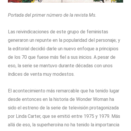
Portada del primer número de la revista Ms.
Las reivindicaciones de este grupo de feministas
generaron un repunte en la popularidad del personaje; y
la editorial decidió darle un nuevo enfoque a principios
de los 70 que fuese más fiel a sus inicios. A pesar de
eso, la serie se mantuvo durante décadas con unos
índices de venta muy modestos.
El acontecimiento más remarcable que ha tenido lugar
desde entonces en la historia de Wonder Woman ha
sido el estreno de la serie de televisión protagonizada
por Linda Carter, que se emitió entre 1975 y 1979. Más
allá de eso, la superheroína no ha tenido la importancia