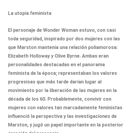
La utopía feminista
El personaje de Wonder Woman estuvo, con casi
toda seguridad, inspirado por dos mujeres con las
que Marston mantenía una relación poliamorosa:
Elizabeth Holloway y Olive Byrne. Ambas eran
personalidades destacadas en el panorama
feminista de la época; representaban los valores
progresisas que más tarde darían lugar al
movimiento por la liberación de las mujeres en la
década de los 60. Probablemente, convivir con
mujeres con valores tan marcadamente feministas
influenció la perspectiva y las investigaciones de
Marston, y jugó un papel importante en la posterior