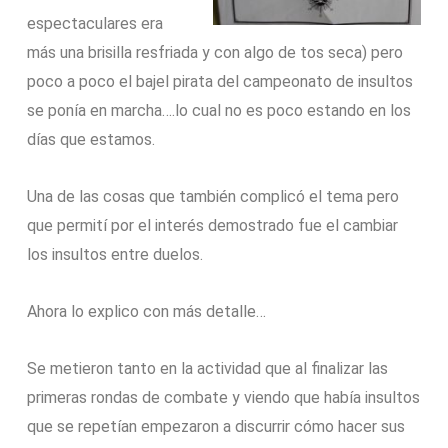
espectaculares era
más una brisilla resfriada y con algo de tos seca) pero
poco a poco el bajel pirata del campeonato de insultos
se ponía en marcha….lo cual no es poco estando en los
días que estamos.
Una de las cosas que también complicó el tema pero
que permití por el interés demostrado fue el cambiar
los insultos entre duelos.
Ahora lo explico con más detalle…
Se metieron tanto en la actividad que al finalizar las
primeras rondas de combate y viendo que había insultos
que se repetían empezaron a discurrir cómo hacer sus