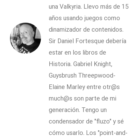
una Valkyria. Llevo más de 15
años usando juegos como
dinamizador de contenidos.
Sir Daniel Fortesque debería
estar en los libros de
Historia. Gabriel Knight,
Guysbrush Threepwood-
Elaine Marley entre otr@s
much@s son parte de mi
generación. Tengo un
condensador de "fluzo" y sé
cómo usarlo. Los "point-and-