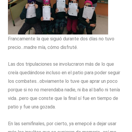
Francamente la que siguió durante dos días no tuvo
precio…madre mía, cómo disfruté.
Las dos tripulaciones se involucraron más de lo que
creía quedándose incluso en el patio para poder seguir
los combates…obviamente lo tuve que aprar un poco
porque si no no merendaba nadie, ni iba al baño ni tenía
vida…pero que conste que la final sí fue en tiempo de
patio y fue una gozada.
En las semifinales, por cierto, ya emepcé a dejar usar