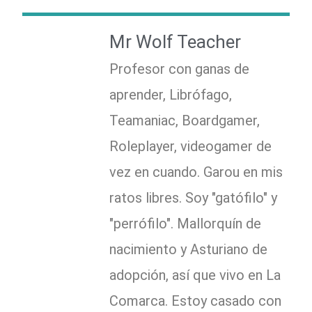
Mr Wolf Teacher
Profesor con ganas de
aprender, Librófago,
Teamaniac, Boardgamer,
Roleplayer, videogamer de
vez en cuando. Garou en mis
ratos libres. Soy "gatófilo" y
"perrófilo". Mallorquín de
nacimiento y Asturiano de
adopción, así que vivo en La
Comarca. Estoy casado con