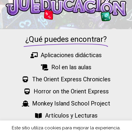
¿Qué puedes encontrar?
Aplicaciones didácticas
Rol en las aulas
The Orient Express Chronicles
Horror on the Orient Express
Monkey Island School Project
Artículos y Lecturas
Proyectos
Este sitio utiliza cookies para mejorar la experiencia.