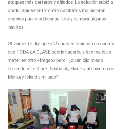
ataques más certeros y afilados. La solución subió a
bordo rápidamente: entre combates me pidieron
permiso para modificar su lista y cambiar algunos
insultos.
Obviamente dije que «
Of course
» teniendo en cuenta
que TODA LA CLASE podría hacerlo, y éso me iba a
meter en otro «fregao» pero…¿quién dijo miedo
teniendo a LeChuck, Guybrush, Elaine y al universo de
Monkey Island a mi lado?