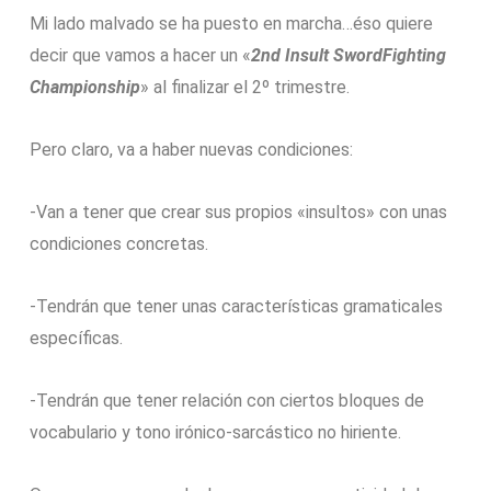
Mi lado malvado se ha puesto en marcha…éso quiere
decir que vamos a hacer un «
2nd Insult SwordFighting
Championship
» al finalizar el 2º trimestre.
Pero claro, va a haber nuevas condiciones:
-Van a tener que crear sus propios «insultos» con unas
condiciones concretas.
-Tendrán que tener unas características gramaticales
específicas.
-Tendrán que tener relación con ciertos bloques de
vocabulario y tono irónico-sarcástico no hiriente.