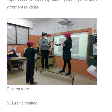
y corrientes varias.
Quieren repetir…
Sí. Les ha molado.