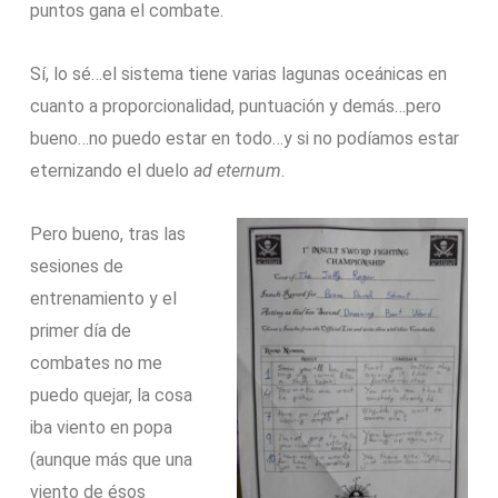
puntos gana el combate.
Sí, lo sé…el sistema tiene varias lagunas oceánicas en
cuanto a proporcionalidad, puntuación y demás…pero
bueno…no puedo estar en todo…y si no podíamos estar
eternizando el duelo
ad eternum
.
Pero bueno, tras las
sesiones de
entrenamiento y el
primer día de
combates no me
puedo quejar, la cosa
iba viento en popa
(aunque más que una
viento de ésos