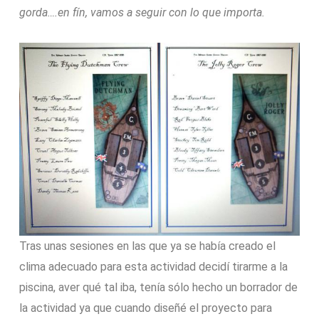
gorda….en fín, vamos a seguir con lo que importa.
Tras unas sesiones en las que ya se había creado el
clima adecuado para esta actividad decidí tirarme a la
piscina, aver qué tal iba, tenía sólo hecho un borrador de
la actividad ya que cuando diseñé el proyecto para