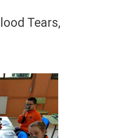
lood Tears,