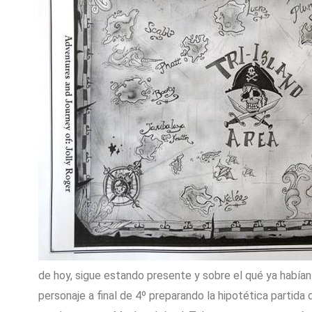
de hoy, sigue estando presente y sobre el qué ya había
personaje a final de 4º preparando la hipotética partida