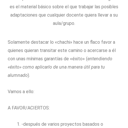
es el material básico sobre el que trabajar las posibles
adaptaciones que cualquier docente quiera llevar a su
aula/grupo.
Solamente destacar lo «chachi» hace un flaco favor a
quienes quieran transitar este camino o acercarse a él
con unas mínimas garantías de «éxito» (
entendiendo
«éxito» como aplicarlo de una manera útil para tu
alumnado
).
Vamos a ello:
A FAVOR/ACIERTOS:
-después de varios proyectos basados o