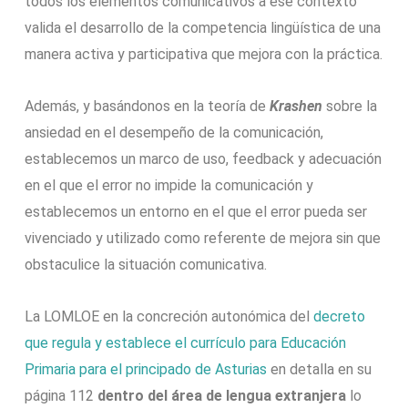
todos los elementos comunicativos a ese contexto
valida el desarrollo de la competencia lingüística de una
manera activa y participativa que mejora con la práctica.
Además, y basándonos en la teoría de
Krashen
sobre la
ansiedad en el desempeño de la comunicación,
establecemos un marco de uso, feedback y adecuación
en el que el error no impide la comunicación y
establecemos un entorno en el que el error pueda ser
vivenciado y utilizado como referente de mejora sin que
obstaculice la situación comunicativa.
La LOMLOE en la concreción autonómica del
decreto
que regula y establece el currículo para Educación
Primaria para el principado de Asturias
en detalla en su
página 112
dentro del área de lengua extranjera
lo