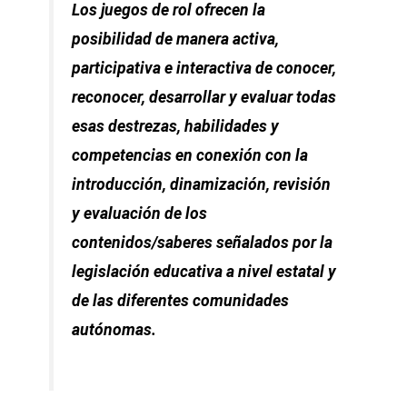
Los juegos de rol ofrecen la
posibilidad de manera activa,
participativa e interactiva de conocer,
reconocer, desarrollar y evaluar todas
esas destrezas, habilidades y
competencias en conexión con la
introducción, dinamización, revisión
y evaluación de los
contenidos/saberes señalados por la
legislación educativa a nivel estatal y
de las diferentes comunidades
autónomas.