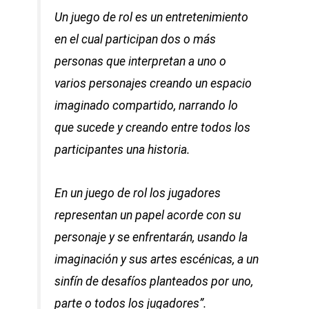
Un juego de rol es un entretenimiento
en el cual participan dos o más
personas que interpretan a uno o
varios personajes creando un espacio
imaginado compartido, narrando lo
que sucede y creando entre todos los
participantes una historia.
En un juego de rol los jugadores
representan un papel acorde con su
personaje y se enfrentarán, usando la
imaginación y sus artes escénicas, a un
sinfín de desafíos planteados por uno,
parte o todos los jugadores
”.