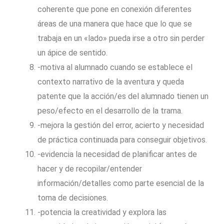
coherente que pone en conexión diferentes
áreas de una manera que hace que lo que se
trabaja en un «lado» pueda irse a otro sin perder
un ápice de sentido.
-motiva al alumnado cuando se establece el
contexto narrativo de la aventura y queda
patente que la acción/es del alumnado tienen un
peso/efecto en el desarrollo de la trama.
-mejora la gestión del error, acierto y necesidad
de práctica continuada para conseguir objetivos.
-evidencia la necesidad de planificar antes de
hacer y de recopilar/entender
información/detalles como parte esencial de la
toma de decisiones.
-potencia la creatividad y explora las