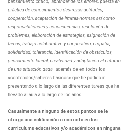
pensamiento crítico, aprender de los errores, puesta en
práctica de conocimientos-destrezas-actitudes,
cooperación, aceptación de límites-normas así como
responsabilidades y consecuencias, resolución de
problemas, elaboración de estrategias, asignación de
tareas, trabajo colaborativo y cooperativo, empatía,
solidaridad, tolerancia, identificación de obstáculos,
pensamiento lateral, creatividad y adaptación al entorno
de una situación dada…
además de en todos los
«contenidos/saberes básicos» que he podido ir
presentando a lo largo de las diferentes tareas que he
llevado al aula a lo largo de los años.
Casualmente a ninguno de estos puntos se le
otorga una calificación o una nota en los
curriculums educativos y/o académicos en ninguna