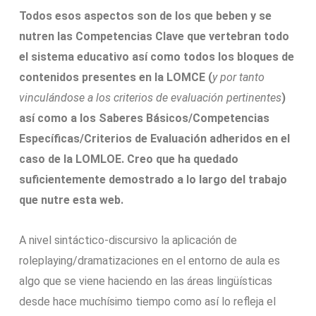
Todos esos aspectos son de los que beben y se
nutren las Competencias Clave que vertebran todo
el sistema educativo así como todos los bloques de
contenidos presentes en la LOMCE (
y por tanto
vinculándose a los criterios de evaluación pertinentes
)
así como a los Saberes Básicos/Competencias
Específicas/Criterios de Evaluación adheridos en el
caso de la LOMLOE. Creo que ha quedado
suficientemente demostrado a lo largo del trabajo
que nutre esta web.
A nivel sintáctico-discursivo la aplicación de
roleplaying/dramatizaciones en el entorno de aula es
algo que se viene haciendo en las áreas lingüísticas
desde hace muchísimo tiempo como así lo refleja el