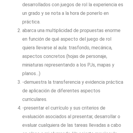
desarrollados con juegos de rol la experiencia es
un grado y se nota a la hora de ponerlo en
práctica.
abarca una multiplicidad de propuestas enorme
en función de qué aspecto del juego de rol
quiera llevarse al aula: trasfondo, mecánica,
aspectos concretos (hojas de personaje,
miniaturas representando a los PJs, mapas y
planos…)
-demuestra la transferencia y evidencia práctica
de aplicación de diferentes aspectos
curriculares.
-presentar el currículo y sus criterios de
evaluación asociados al presentar, desarrollar o
evaluar cualquiera de las tareas llevadas a cabo