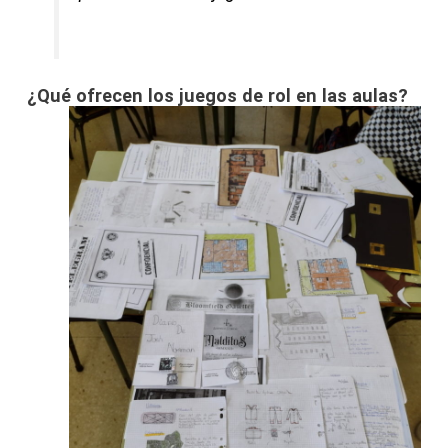
¿Qué ofrecen los juegos de rol en las aulas?