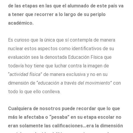
de las etapas en las que el alumnado de este país va
a tener que recorrer a lo largo de su periplo
académico.
Es curioso que la única que sí contempla de manera
nuclear estos aspectos como identificativos de su
evaluación sea la denostada Educación Física que
todavía hoy tiene que luchar contra la imagen de
“
actividad física
” de manera exclusiva y no en su
dimensión de “
educación a través del movimiento
” con
todo lo que ello conlleva.
Cualquiera de nosotros puede recordar que lo que
más le afectaba o “pesaba” en su etapa escolar no
eran solamente las calificaciones…era la dimensión