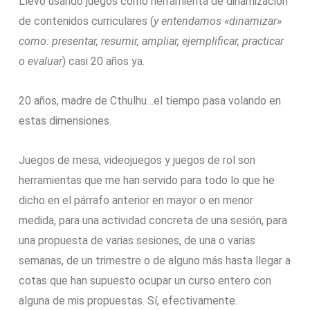
Llevo usando juegos como herramienta de dinamización
de contenidos curriculares (
y entendamos «dinamizar»
como: presentar, resumir, ampliar, ejemplificar, practicar
o evaluar
) casi 20 años ya.
20 años, madre de Cthulhu…el tiempo pasa volando en
estas dimensiones.
Juegos de mesa, videojuegos y juegos de rol son
herramientas que me han servido para todo lo que he
dicho en el párrafo anterior en mayor o en menor
medida, para una actividad concreta de una sesión, para
una propuesta de varias sesiones, de una o varias
semanas, de un trimestre o de alguno más hasta llegar a
cotas que han supuesto ocupar un curso entero con
alguna de mis propuestas. Sí, efectivamente.