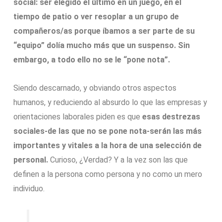
social: ser elegido el último en un juego, en el
tiempo de patio o ver resoplar a un grupo de
compañeros/as porque íbamos a ser parte de su
“equipo” dolía mucho más que un suspenso. Sin
embargo, a todo ello no se le “pone nota”.
Siendo descarnado, y obviando otros aspectos
humanos, y reduciendo al absurdo lo que las empresas y
orientaciones laborales piden es que
esas destrezas
sociales-de las que no se pone nota-serán las más
importantes y vitales a la hora de una selección de
personal.
Curioso, ¿Verdad? Y a la vez son las que
definen a la persona como persona y no como un mero
individuo.