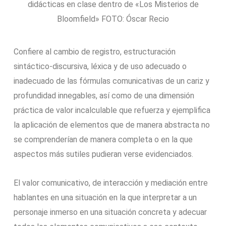
didácticas en clase dentro de «Los Misterios de
Bloomfield» FOTO: Óscar Recio
Confiere al cambio de registro, estructuración
sintáctico-discursiva, léxica y de uso adecuado o
inadecuado de las fórmulas comunicativas de un cariz y
profundidad innegables, así como de una dimensión
práctica de valor incalculable que refuerza y ejemplifica
la aplicación de elementos que de manera abstracta no
se comprenderían de manera completa o en la que
aspectos más sutiles pudieran verse evidenciados.
El valor comunicativo, de interacción y mediación entre
hablantes en una situación en la que interpretar a un
personaje inmerso en una situación concreta y adecuar