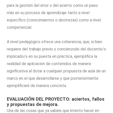
para la gestión del error o del acierto como un paso
más en su proceso de aprendizaje tanto a nivel
específico (conocimientos o destrezas) como a nivel
competencial.
A nivel pedagógico ofrece una coherencia, que, si bien
requiere del trabajo previo y concienzudo del docente/s
implicado/s en su puesta en práctica, ejemplifica la
realidad de aplicación de contenidos de manera
significativa al dotar a cualquier propuesta de aula de un
marco en el que desarrollarse y que posteriormente
ejemplificaré de manera concreta.
EVALUACIÓN DEL PROYECTO: aciertos, fallos
y propuestas de mejora.
Una de las cosas que ya sabéis que intento hacer en