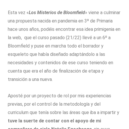
Esta vez «
Los Misterios de Bloomfield
» viene a culminar
una propuesta nacida en pandemia en 3º de Primaria
hace unos años, podéis encontrar esa idea primigenia en
la web, que el curso pasado (21/22) llevé a un 6º a
Bloomfield y puse en marcha todo el borrador y
esqueleto que había diseñado adaptándolo a las
necesidades y contenidos de ese curso teniendo en
cuenta que era el año de finalización de etapa y
transición a una nueva.
Aposté por un proyecto de rol por mis experiencias
previas, por el control de la metodología y del
curriculum que tenía sobre las áreas que iba a impartir y
tuve la suerte de contar con el apoyo de
mi