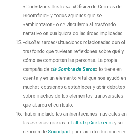
«Ciudadanos Ilustres», «Oficina de Correos de
Bloomfield» y todos aquellos que se
«ambientaron» o se vincularon al trasfondo
narrativo en cualquiera de las áreas implicadas.
-diseñar tareas/situaciones relacionadas con el
trasfondo que tuvieran reflexiones sobre qué y
cómo se comportan las personas. La propia
campaña de «
la Sombra de Saros
» lo tiene en
cuenta y es un elemento vital que nos ayudó en
muchas ocasiones a establecer y abrir debates
sobre muchos de los elementos transversales
que abarca el currículo.
-haber incluido las ambientaciones musicales en
las escenas gracias a
TalbetopAudio.com
y su
sección de
Soundpad
, para las introducciones y