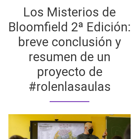
Los Misterios de
Bloomfield 2ª Edición:
breve conclusión y
resumen de un
proyecto de
#rolenlasaulas