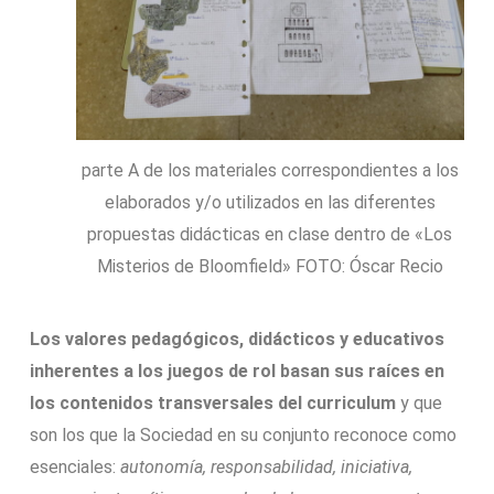
parte A de los materiales correspondientes a los
elaborados y/o utilizados en las diferentes
propuestas didácticas en clase dentro de «Los
Misterios de Bloomfield» FOTO: Óscar Recio
Los valores pedagógicos, didácticos y educativos
inherentes a los juegos de rol basan sus raíces en
los contenidos transversales del curriculum
y que
son los que la Sociedad en su conjunto reconoce como
esenciales:
autonomía, responsabilidad, iniciativa,