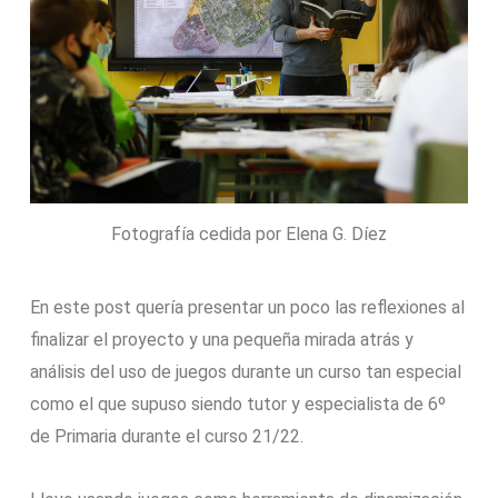
Fotografía cedida por Elena G. Díez
En este post quería presentar un poco las reflexiones al
finalizar el proyecto y una pequeña mirada atrás y
análisis del uso de juegos durante un curso tan especial
como el que supuso siendo tutor y especialista de 6º
de Primaria durante el curso 21/22.