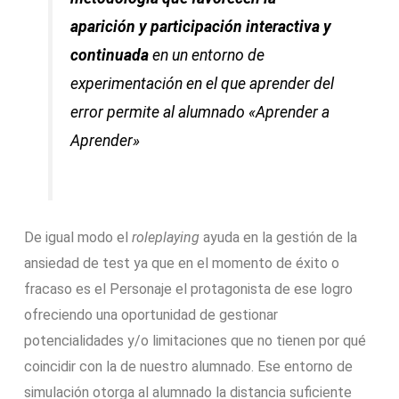
aparición y participación interactiva y
continuada
en un entorno de
experimentación en el que aprender del
error permite al alumnado «Aprender a
Aprender»
De igual modo el
roleplaying
ayuda en la gestión de la
ansiedad de test ya que en el momento de éxito o
fracaso es el Personaje el protagonista de ese logro
ofreciendo una oportunidad de gestionar
potencialidades y/o limitaciones que no tienen por qué
coincidir con la de nuestro alumnado. Ese entorno de
simulación otorga al alumnado la distancia suficiente