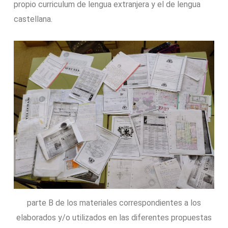
propio curriculum de lengua extranjera y el de lengua
castellana.
parte B de los materiales correspondientes a los
elaborados y/o utilizados en las diferentes propuestas