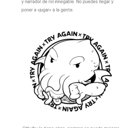
y narrador de rol innegable. No puedes llegar y
poner a «jugar» a la gente.