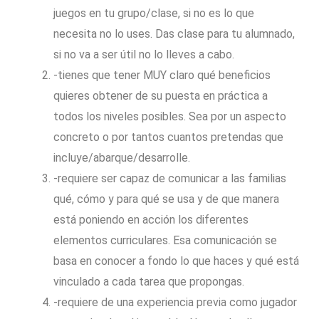
juegos en tu grupo/clase, si no es lo que
necesita no lo uses. Das clase para tu alumnado,
si no va a ser útil no lo lleves a cabo.
-tienes que tener MUY claro qué beneficios
quieres obtener de su puesta en práctica a
todos los niveles posibles. Sea por un aspecto
concreto o por tantos cuantos pretendas que
incluye/abarque/desarrolle.
-requiere ser capaz de comunicar a las familias
qué, cómo y para qué se usa y de que manera
está poniendo en acción los diferentes
elementos curriculares. Esa comunicación se
basa en conocer a fondo lo que haces y qué está
vinculado a cada tarea que propongas.
-requiere de una experiencia previa como jugador