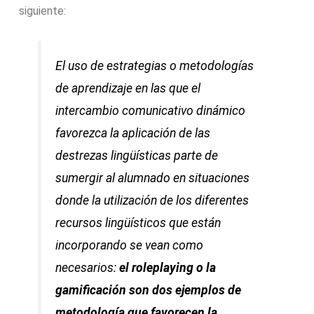
siguiente:
El uso de estrategias o metodologías
de aprendizaje en las que el
intercambio comunicativo dinámico
favorezca la aplicación de las
destrezas lingüísticas parte de
sumergir al alumnado en situaciones
donde la utilización de los diferentes
recursos lingüísticos que están
incorporando se vean como
necesarios:
el roleplaying o la
gamificación son dos ejemplos de
metodología que favorecen la