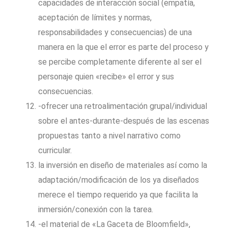
capacidades de interacción social (empatía,
aceptación de límites y normas,
responsabilidades y consecuencias) de una
manera en la que el error es parte del proceso y
se percibe completamente diferente al ser el
personaje quien «recibe» el error y sus
consecuencias.
-ofrecer una retroalimentación grupal/individual
sobre el antes-durante-después de las escenas
propuestas tanto a nivel narrativo como
curricular.
la inversión en diseño de materiales así como la
adaptación/modificación de los ya diseñados
merece el tiempo requerido ya que facilita la
inmersión/conexión con la tarea.
-el material de «La Gaceta de Bloomfield»,