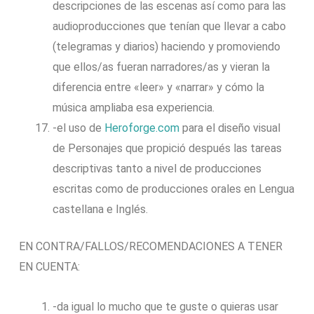
descripciones de las escenas así como para las
audioproducciones que tenían que llevar a cabo
(telegramas y diarios) haciendo y promoviendo
que ellos/as fueran narradores/as y vieran la
diferencia entre «leer» y «narrar» y cómo la
música ampliaba esa experiencia.
-el uso de
Heroforge.com
para el diseño visual
de Personajes que propició después las tareas
descriptivas tanto a nivel de producciones
escritas como de producciones orales en Lengua
castellana e Inglés.
EN CONTRA/FALLOS/RECOMENDACIONES A TENER
EN CUENTA:
-da igual lo mucho que te guste o quieras usar