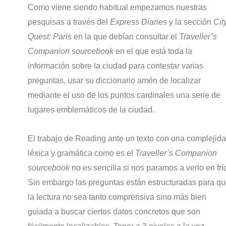
Como viene siendo habitual empezamos nuestras
pesquisas a través del
Express Diaries
y la sección
Cit
Quest: Paris
en la que debían consultar el
Traveller’s
Companion sourcebook
en el que está toda la
información sobre la ciudad para contestar varias
preguntas, usar su diccionario amén de localizar
mediante el uso de los puntos cardinales una serie de
lugares emblemáticos de la ciudad.
El trabajo de Reading ante un texto con una complejid
léxica y gramática como es el
Traveller’s Companion
sourcebook
no es sencilla si nos paramos a verlo en frí
Sin embargo las preguntas están estructuradas para q
la lectura no sea tanto comprensiva sino más bien
guiada a buscar ciertos datos concretos que son