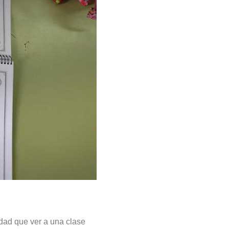
rdad que ver a una clase