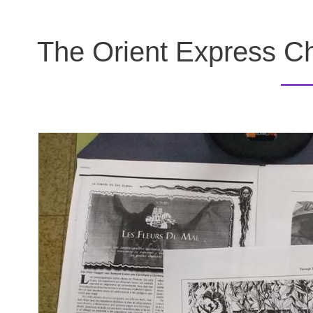
The Orient Express Ch