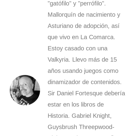
"gatófilo" y "perrófilo".
Mallorquín de nacimiento y
Asturiano de adopción, así
que vivo en La Comarca.
Estoy casado con una
Valkyria. Llevo más de 15
años usando juegos como
dinamizador de contenidos.
Sir Daniel Fortesque debería
estar en los libros de
Historia. Gabriel Knight,
Guysbrush Threepwood-