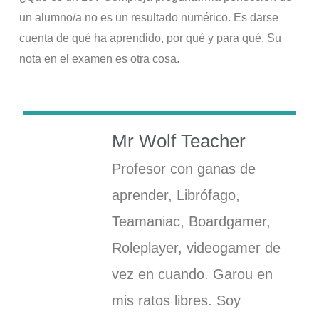
un alumno/a no es un resultado numérico. Es darse
cuenta de qué ha aprendido, por qué y para qué. Su
nota en el examen es otra cosa.
Mr Wolf Teacher
Profesor con ganas de
aprender, Librófago,
Teamaniac, Boardgamer,
Roleplayer, videogamer de
vez en cuando. Garou en
mis ratos libres. Soy