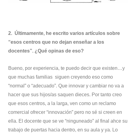
2.
Últimamente, he escrito varios artículos sobre
“esos centros que no dejan enseñar a los
docentes”. ¿Qué opinas de eso?
Bueno, por experiencia, te puedo decir que existen…y
que muchas familias siguen creyendo eso como
“normal” o “adecuado”. Que innovar y cambiar no va a
hacer que sus hijos/as saquen dieces. Por tanto creo
que esos centros, a la larga, ven como un reclamo
comercial ofrecer “innovación” pero no sé si creen en
ella. El docente que se ve “ninguneado” al final ahce su
trabajo de puertas hacia dentro, en su aula y ya. Lo