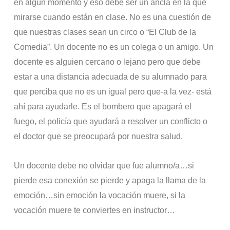
en algún momento y eso debe ser un ancla en la que
mirarse cuando están en clase. No es una cuestión de
que nuestras clases sean un circo o “El Club de la
Comedia”. Un docente no es un colega o un amigo. Un
docente es alguien cercano o lejano pero que debe
estar a una distancia adecuada de su alumnado para
que perciba que no es un igual pero que-a la vez- está
ahí para ayudarle. Es el bombero que apagará el
fuego, el policía que ayudará a resolver un conflicto o
el doctor que se preocupará por nuestra salud.
Un docente debe no olvidar que fue alumno/a…si
pierde esa conexión se pierde y apaga la llama de la
emoción…sin emoción la vocación muere, si la
vocación muere te conviertes en instructor…