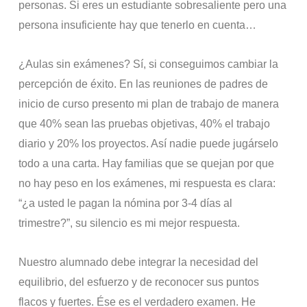
personas. Si eres un estudiante sobresaliente pero una
persona insuficiente hay que tenerlo en cuenta…
¿Aulas sin exámenes? Sí, si conseguimos cambiar la
percepción de éxito. En las reuniones de padres de
inicio de curso presento mi plan de trabajo de manera
que 40% sean las pruebas objetivas, 40% el trabajo
diario y 20% los proyectos. Así nadie puede jugárselo
todo a una carta. Hay familias que se quejan por que
no hay peso en los exámenes, mi respuesta es clara:
“¿a usted le pagan la nómina por 3-4 días al
trimestre?”, su silencio es mi mejor respuesta.
Nuestro alumnado debe integrar la necesidad del
equilibrio, del esfuerzo y de reconocer sus puntos
flacos y fuertes. Ése es el verdadero examen. He