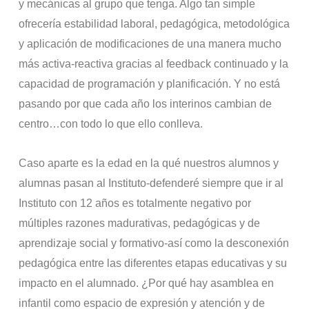
y mecánicas al grupo que tenga. Algo tan simple
ofrecería estabilidad laboral, pedagógica, metodológica
y aplicación de modificaciones de una manera mucho
más activa-reactiva gracias al feedback continuado y la
capacidad de programación y planificación. Y no está
pasando por que cada año los interinos cambian de
centro…con todo lo que ello conlleva.
Caso aparte es la edad en la qué nuestros alumnos y
alumnas pasan al Instituto-defenderé siempre que ir al
Instituto con 12 años es totalmente negativo por
múltiples razones madurativas, pedagógicas y de
aprendizaje social y formativo-así como la desconexión
pedagógica entre las diferentes etapas educativas y su
impacto en el alumnado. ¿Por qué hay asamblea en
infantil como espacio de expresión y atención y de