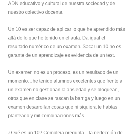
ADN educativo y cultural de nuestra sociedad y de
nuestro colectivo docente.
Un 10 es ser capaz de aplicar lo que he aprendido más
allá de lo que he tenido en el aula. Da igual el
resultado numérico de un examen. Sacar un 10 no es
garante de un aprendizaje es evidencia de un test.
Un examen no es un proceso, es un resultado de un
momento…he tenido alumnos excelentes que frente a
un examen no gestionan la ansiedad y se bloquean,
otros que en clase se rascan la barriga y luego en un
examen desarrollan cosas que ni siquiera te habías
planteado y mil combinaciones más.
¿Qué es un 10? Compleja pregunta…la perfección de