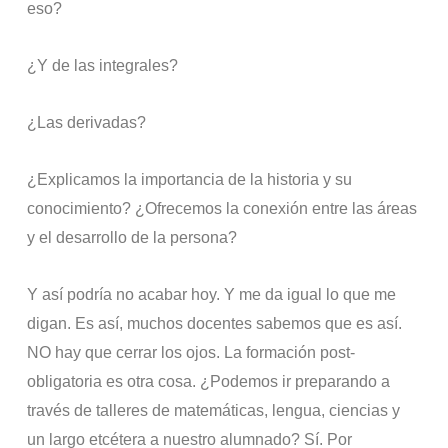
eso?
¿Y de las integrales?
¿Las derivadas?
¿Explicamos la importancia de la historia y su
conocimiento? ¿Ofrecemos la conexión entre las áreas
y el desarrollo de la persona?
Y así podría no acabar hoy. Y me da igual lo que me
digan. Es así, muchos docentes sabemos que es así.
NO hay que cerrar los ojos. La formación post-
obligatoria es otra cosa. ¿Podemos ir preparando a
través de talleres de matemáticas, lengua, ciencias y
un largo etcétera a nuestro alumnado? Sí. Por