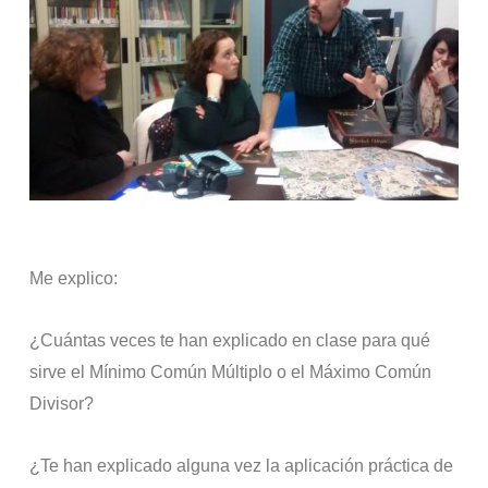
Me explico:
¿Cuántas veces te han explicado en clase para qué
sirve el Mínimo Común Múltiplo o el Máximo Común
Divisor?
¿Te han explicado alguna vez la aplicación práctica de