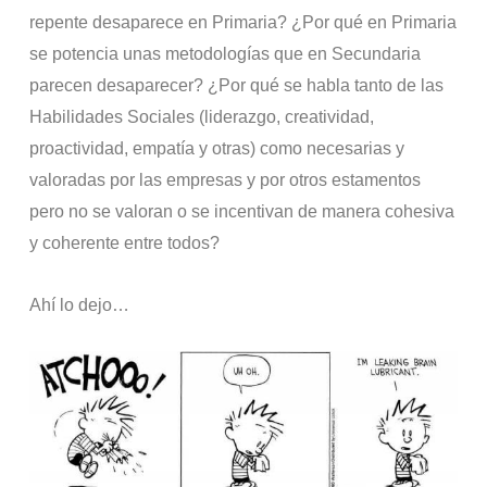
repente desaparece en Primaria? ¿Por qué en Primaria
se potencia unas metodologías que en Secundaria
parecen desaparecer? ¿Por qué se habla tanto de las
Habilidades Sociales (liderazgo, creatividad,
proactividad, empatía y otras) como necesarias y
valoradas por las empresas y por otros estamentos
pero no se valoran o se incentivan de manera cohesiva
y coherente entre todos?
Ahí lo dejo…