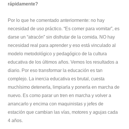
rápidamente?
Por lo que he comentado anteriormente: no hay
necesidad de uso práctico. “Es comer para vomitar”, es
darse un “atracón” sin disfrutar de la comida. NO hay
necesidad real para aprender y eso está vinculado al
modelo metodológico y pedagógico de la cultura
educativa de los últimos años. Vemos los resultados a
diario. Por eso transformar la educación es tan
complejo. La inercia educativa es brutal, cuesta
muchísimo detenerla, limpiarla y ponerla en marcha de
nuevo. Es como parar un tren en marcha y volver a
arrancarlo y encima con maquinistas y jefes de
estación que cambian las vías, motores y agujas cada
4 años.