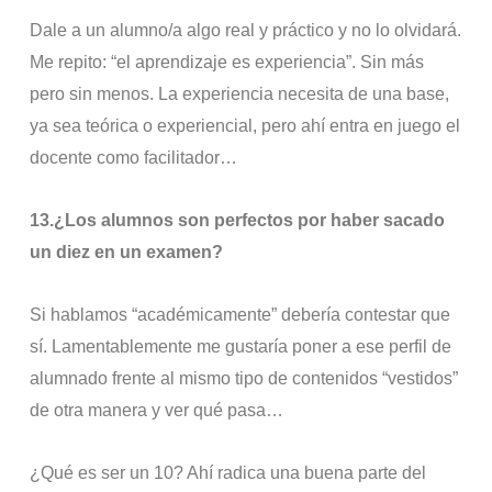
Dale a un alumno/a algo real y práctico y no lo olvidará.
Me repito: “el aprendizaje es experiencia”. Sin más
pero sin menos. La experiencia necesita de una base,
ya sea teórica o experiencial, pero ahí entra en juego el
docente como facilitador…
13.
¿Los alumnos son perfectos por haber sacado
un diez en un examen?
Si hablamos “académicamente” debería contestar que
sí. Lamentablemente me gustaría poner a ese perfil de
alumnado frente al mismo tipo de contenidos “vestidos”
de otra manera y ver qué pasa…
¿Qué es ser un 10? Ahí radica una buena parte del