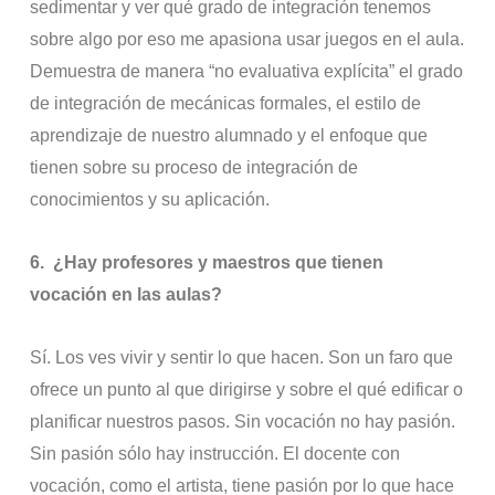
sedimentar y ver qué grado de integración tenemos
sobre algo por eso me apasiona usar juegos en el aula.
Demuestra de manera “no evaluativa explícita” el grado
de integración de mecánicas formales, el estilo de
aprendizaje de nuestro alumnado y el enfoque que
tienen sobre su proceso de integración de
conocimientos y su aplicación.
6.
¿Hay profesores y maestros que tienen
vocación en las aulas?
Sí. Los ves vivir y sentir lo que hacen. Son un faro que
ofrece un punto al que dirigirse y sobre el qué edificar o
planificar nuestros pasos. Sin vocación no hay pasión.
Sin pasión sólo hay instrucción. El docente con
vocación, como el artista, tiene pasión por lo que hace