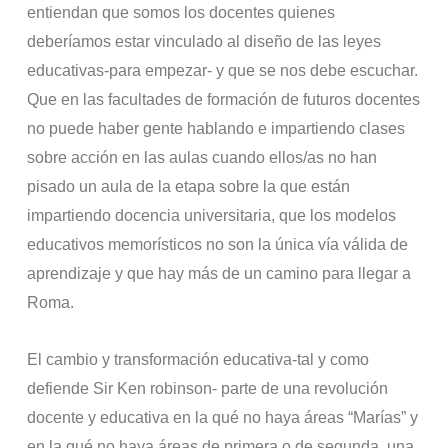
entiendan que somos los docentes quienes
deberíamos estar vinculado al diseño de las leyes
educativas-para empezar- y que se nos debe escuchar.
Que en las facultades de formación de futuros docentes
no puede haber gente hablando e impartiendo clases
sobre acción en las aulas cuando ellos/as no han
pisado un aula de la etapa sobre la que están
impartiendo docencia universitaria, que los modelos
educativos memorísticos no son la única vía válida de
aprendizaje y que hay más de un camino para llegar a
Roma.
El cambio y transformación educativa-tal y como
defiende Sir Ken robinson- parte de una revolución
docente y educativa en la qué no haya áreas “Marías” y
en la qué no haya áreas de primera o de segunda, una