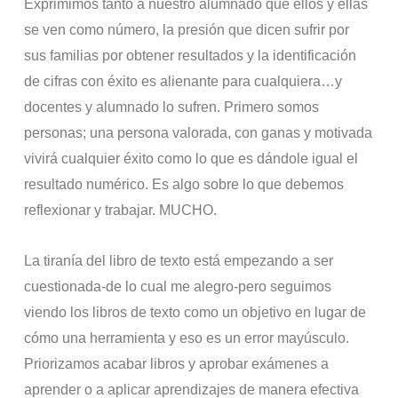
Exprimimos tanto a nuestro alumnado que ellos y ellas
se ven como número, la presión que dicen sufrir por
sus familias por obtener resultados y la identificación
de cifras con éxito es alienante para cualquiera…y
docentes y alumnado lo sufren. Primero somos
personas; una persona valorada, con ganas y motivada
vivirá cualquier éxito como lo que es dándole igual el
resultado numérico. Es algo sobre lo que debemos
reflexionar y trabajar. MUCHO.
La tiranía del libro de texto está empezando a ser
cuestionada-de lo cual me alegro-pero seguimos
viendo los libros de texto como un objetivo en lugar de
cómo una herramienta y eso es un error mayúsculo.
Priorizamos acabar libros y aprobar exámenes a
aprender o a aplicar aprendizajes de manera efectiva