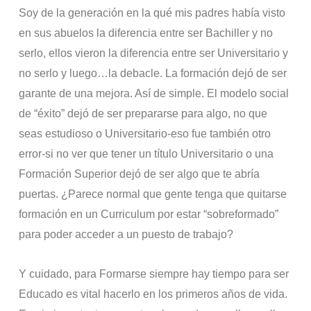
Soy de la generación en la qué mis padres había visto
en sus abuelos la diferencia entre ser Bachiller y no
serlo, ellos vieron la diferencia entre ser Universitario y
no serlo y luego…la debacle. La formación dejó de ser
garante de una mejora. Así de simple. El modelo social
de “éxito” dejó de ser prepararse para algo, no que
seas estudioso o Universitario-eso fue también otro
error-si no ver que tener un título Universitario o una
Formación Superior dejó de ser algo que te abría
puertas. ¿Parece normal que gente tenga que quitarse
formación en un Curriculum por estar “sobreformado”
para poder acceder a un puesto de trabajo?
Y cuidado, para Formarse siempre hay tiempo para ser
Educado es vital hacerlo en los primeros años de vida.