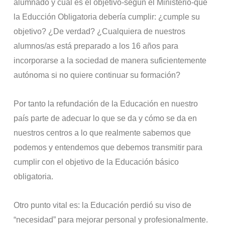
alumnado y cuál es el objetivo-según el Ministerio-que
la Educción Obligatoria debería cumplir: ¿cumple su
objetivo? ¿De verdad? ¿Cualquiera de nuestros
alumnos/as está preparado a los 16 años para
incorporarse a la sociedad de manera suficientemente
autónoma si no quiere continuar su formación?
Por tanto la refundación de la Educación en nuestro
país parte de adecuar lo que se da y cómo se da en
nuestros centros a lo que realmente sabemos que
podemos y entendemos que debemos transmitir para
cumplir con el objetivo de la Educación básico
obligatoria.
Otro punto vital es: la Educación perdió su viso de
“necesidad” para mejorar personal y profesionalmente.