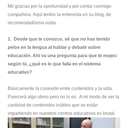
Mil gracias por la oportunidad y por contar conmigo
compañera. Aquí tenéis la entrevista en su blog, de
recomendadísima visita.
1.
Desde que te conozco, sé que no has tenido
pelos en la lengua al hablar y debatir sobre
educación. Ahí va una pregunta para que te mojes:
según tú, ¿qué es lo que falla en el sistema
educativo?
Básicamente la conexión entre contenidos y la vida.
Parecerá algo obvio pero no lo es. A mi modo de ver la
cantidad de contenidos inútiles que se están
impartiendo en nuestros centros educativos es brutal.