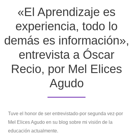
«El Aprendizaje es
experiencia, todo lo
demás es información»,
entrevista a Óscar
Recio, por Mel Elices
Agudo
Tuve el honor de ser entrevistado-por segunda vez-por
Mel Elices Agudo en su blog sobre mi visión de la
educación actualmente.