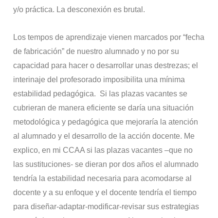
y/o práctica. La desconexión es brutal.
Los tempos de aprendizaje vienen marcados por “fecha
de fabricación” de nuestro alumnado y no por su
capacidad para hacer o desarrollar unas destrezas; el
interinaje del profesorado imposibilita una mínima
estabilidad pedagógica. Si las plazas vacantes se
cubrieran de manera eficiente se daría una situación
metodológica y pedagógica que mejoraría la atención
al alumnado y el desarrollo de la acción docente. Me
explico, en mi CCAA si las plazas vacantes –que no
las sustituciones- se dieran por dos años el alumnado
tendría la estabilidad necesaria para acomodarse al
docente y a su enfoque y el docente tendría el tiempo
para diseñar-adaptar-modificar-revisar sus estrategias