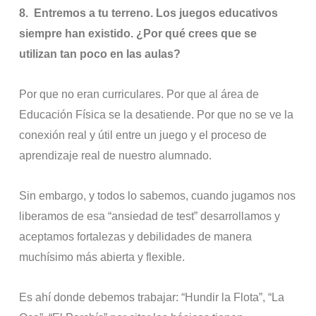
8.
Entremos a tu terreno. Los juegos educativos
siempre han existido. ¿Por qué crees que se
utilizan tan poco en las aulas?
Por que no eran curriculares. Por que al área de
Educación Física se la desatiende. Por que no se ve la
conexión real y útil entre un juego y el proceso de
aprendizaje real de nuestro alumnado.
Sin embargo, y todos lo sabemos, cuando jugamos nos
liberamos de esa “ansiedad de test” desarrollamos y
aceptamos fortalezas y debilidades de manera
muchísimo más abierta y flexible.
Es ahí donde debemos trabajar: “Hundir la Flota”, “La