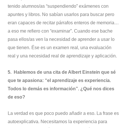
tenido alumnos/as “suspendiendo” exámenes con
apuntes y libros. No sabían usarlos para buscar pero
eran capaces de recitar párrafos enteros de memoria…
a eso me refiero con “examinar”. Cuando ese bache
pasa ellos/as ven la necesidad de aprender a usar lo
que tienen. Ése es un examen real, una evaluación
real y una necesidad real de aprendizaje y aplicación.
5.
Hablemos de una cita de Albert Einstein que sé
que te apasiona: “el aprendizaje es experiencia.
Todos lo demás es información”. ¿Qué nos dices
de eso?
La verdad es que poco puedo añadir a eso. La frase es
autoexplicativa. Necesitamos la experiencia para