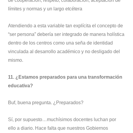
de cooperación, respeto, colaboración, aceptación de
límites y normas y un largo etcétera
Atendiendo a esta variable tan explícita el concepto de
“ser persona” debería ser integrado de manera holística
dentro de los centros como una seña de identidad
vinculada al desarrollo académico y no desligado del
mismo.
11.
¿Estamos preparados para una transformación
educativa?
Buf, buena pregunta. ¿Preparados?
Sí, por supuesto…muchísimos docentes luchan por
ello a diario. Hace falta que nuestros Gobiernos