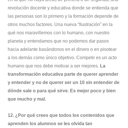
revolución docente y educativa donde se entienda que
las personas son lo primero y la formación depende de
otros muchos factores. Una nueva “Ilustración” en la
qué nos maravillemos con lo humano, con nuestro
planeta y entendamos que no podemos dar pasos
hacia adelante basándonos en el dinero o en pisotear
a los demás como único objetivo. Competir es un acto
humano que nos debe motivar a ser mejores.
La
transformación educativa parte de querer aprender
y entender y no de querer ser un 10 sin entender de
dónde sale o para qué sirve. Es mejor poco y bien
que mucho y mal.
12.
¿Por qué crees que todos los contenidos que
aprenden los alumnos se les olvida tan