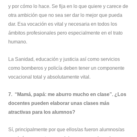
y por cómo lo hace. Se fija en lo que quiere y carece de
otra ambición que no sea ser dar lo mejor que pueda
dar. Esa vocación es vital y necesaria en todos los
ámbitos profesionales pero especialmente en el trato
humano.
La Sanidad, educación y justicia así como servicios
como bomberos y policía deben tener un componente
vocacional total y absolutamente vital.
7.
“Mamá, papá: me aburro mucho en clase”. ¿Los
docentes pueden elaborar unas clases más
atractivas para los alumnos?
Sí, principalmente por que ellos/as fueron alumnos/as