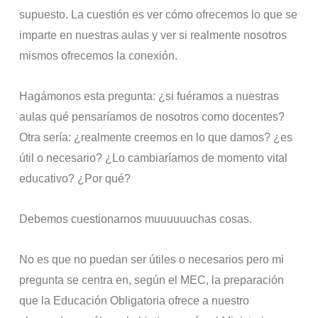
supuesto. La cuestión es ver cómo ofrecemos lo que se
imparte en nuestras aulas y ver si realmente nosotros
mismos ofrecemos la conexión.
Hagámonos esta pregunta: ¿si fuéramos a nuestras
aulas qué pensaríamos de nosotros como docentes?
Otra sería: ¿realmente creemos en lo que damos? ¿es
útil o necesario? ¿Lo cambiaríamos de momento vital
educativo? ¿Por qué?
Debemos cuestionarnos muuuuuuchas cosas.
No es que no puedan ser útiles o necesarios pero mi
pregunta se centra en, según el MEC, la preparación
que la Educación Obligatoria ofrece a nuestro