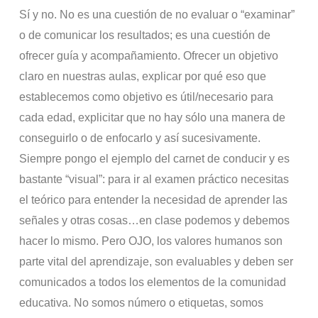
Sí y no. No es una cuestión de no evaluar o “examinar”
o de comunicar los resultados; es una cuestión de
ofrecer guía y acompañamiento. Ofrecer un objetivo
claro en nuestras aulas, explicar por qué eso que
establecemos como objetivo es útil/necesario para
cada edad, explicitar que no hay sólo una manera de
conseguirlo o de enfocarlo y así sucesivamente.
Siempre pongo el ejemplo del carnet de conducir y es
bastante “visual”: para ir al examen práctico necesitas
el teórico para entender la necesidad de aprender las
señales y otras cosas…en clase podemos y debemos
hacer lo mismo. Pero OJO, los valores humanos son
parte vital del aprendizaje, son evaluables y deben ser
comunicados a todos los elementos de la comunidad
educativa. No somos número o etiquetas, somos