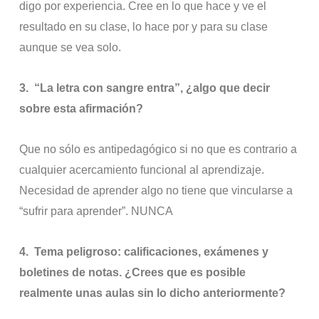
digo por experiencia. Cree en lo que hace y ve el
resultado en su clase, lo hace por y para su clase
aunque se vea solo.
3.
“La letra con sangre entra”, ¿algo que decir
sobre esta afirmación?
Que no sólo es antipedagógico si no que es contrario a
cualquier acercamiento funcional al aprendizaje.
Necesidad de aprender algo no tiene que vincularse a
“sufrir para aprender”. NUNCA
4.
Tema peligroso: calificaciones, exámenes y
boletines de notas. ¿Crees que es posible
realmente unas aulas sin lo dicho anteriormente?